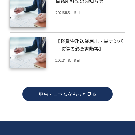
事務所移転のお知らせ
2026年5月6日
【軽貨物運送業届出・黒ナンバ
ー取得の必要書類等】
2022年9月9日
記事・コラムをもっと見る