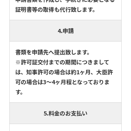
証明書等の取得も代行致します。
4.申請
書類を申請先へ提出致します。
※許可証交付までの期間につきまして
は、知事許可の場合は約1ヶ月、大臣許
可の場合は3～4ヶ月程となっておりま
す。
5.料金のお支払い