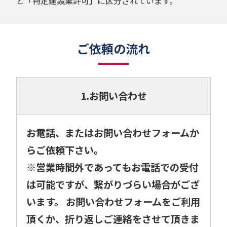
と「特定建設業許可」に区分されています。
ご依頼の流れ
1.お問い合わせ
お電話、またはお問い合わせフォームか
らご依頼下さい。
※営業時間外であってもお電話での受付
は可能ですが、繋がりづらい場合がござ
います。 お問い合わせフォームをご利用
頂くか、折り返しご連絡をさせて頂きま