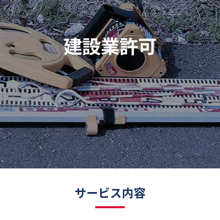
建設業許可
サービス内容