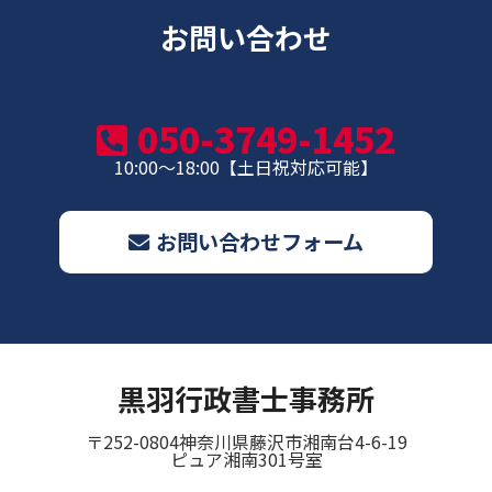
お問い合わせ
050-3749-1452
10:00～18:00【土日祝対応可能】
お問い合わせフォーム
黒羽行政書士事務所
〒252-0804
神奈川県藤沢市湘南台4-6-19
ピュア湘南301号室