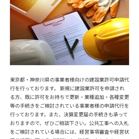
東京都・神奈川県の事業者様向けの建設業許可申請代
行を行っております。 新規に建設業許可を申請され
る方、既に許可をお持ちで更新・業種追加・各種変更
等の手続きをご検討されている事業者様の申請代行を
行っております。また、決算変更届の手続きも承って
おりますので、ぜひご相談下さい。公共工事への入札
をご検討されている場合には、経営事項審査や経営状