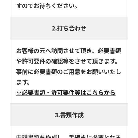
すのでお待ちください。
2.打ち合わせ
お客様の元へ訪問させて頂き、必要書類
や許可要件の確認等をさせて頂きます。
事前に必要書類のご用意をお願いいたし
ます。
※必要書類・許可要件等はこちらから
3.書類作成
申請書類を作成し、手続きに必要となる