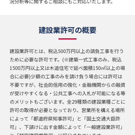
況分析等に関するご相談にもご対応いたします。
建設業許可の概要
建設業許可とは、税込500万円以上の請負工事を行う
ために必要な許可です。(※建築一式工事のみ、税込
1500万円以上又は木造住宅で延べ面積150㎡以上の場
合に必要)少額の工事のみを請け負う場合には許可は
不要ですが、社会的信用の強化・金融機関からの融資
が受けやすくなる・公共工事への入札が可能になる等
のメリットもございます。全29種類の建設業種ごとに
許可の取得が必要となっており、営業所を構える場所
によって「都道府県知事許可」と「国土交通大臣許
可」、下請けに出す金額によって「一般建設業許可」