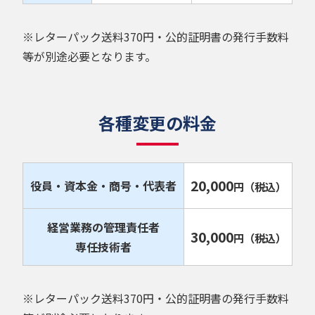
※レターパック送料370円・公的証明書の発行手数料
等が別途必要となります。
各種変更の料金
20,000
役員・資本金・商号・代表者
円
（税込）
経営業務の管理責任者
30,000
円
（税込）
専任技術者
※レターパック送料370円・公的証明書の発行手数料