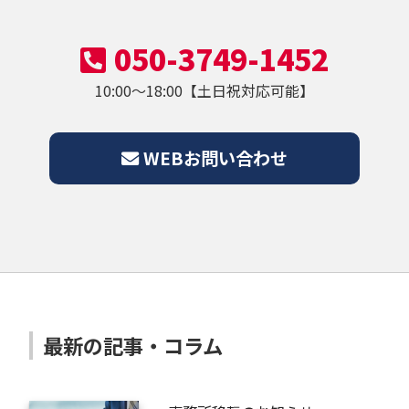
050-3749-1452
10:00～18:00【土日祝対応可能】
WEBお問い合わせ
最新の記事・コラム