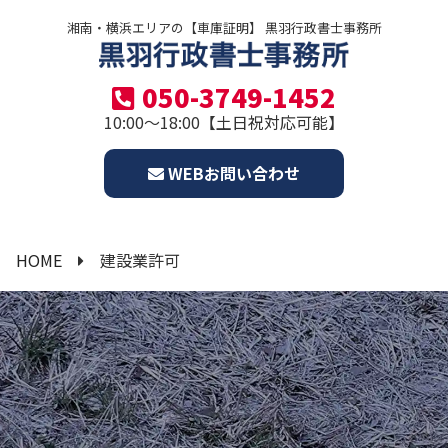
湘南・横浜エリアの【車庫証明】 黒羽行政書士事務所
050-3749-1452
10:00～18:00【土日祝対応可能】
WEBお問い合わせ
HOME
建設業許可