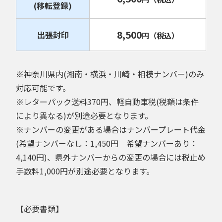
(移転登録)
8,500
出張封印
円
（税込）
※神奈川県内(湘南・横浜・川崎・相模ナンバー)のみ
対応可能です。
※レターパック送料370円、軽自動車税(税額は条件
により異なる)が別途必要となります。
※ナンバーの変更がある場合はナンバープレート代金
(希望ナンバーなし：1,450円 希望ナンバーあり：
4,140円)、県外ナンバーからの変更の場合には税止め
手数料1,000円が別途必要となります。
【必要書類】