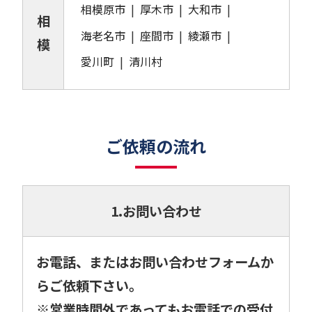
相模原市
厚木市
大和市
相
海老名市
座間市
綾瀬市
模
愛川町
清川村
ご依頼の流れ
1.お問い合わせ
お電話、またはお問い合わせフォームか
らご依頼下さい。
※営業時間外であってもお電話での受付