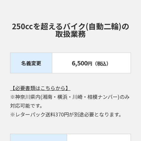
250ccを超えるバイク(自動二輪)の
取扱業務
6,500
名義変更
円
（税込）
【必要書類はこちらから】
※神奈川県内(湘南・横浜・川崎・相模ナンバー)のみ
対応可能です。
※レターパック送料370円が別途必要となります。