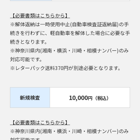
【必要書類はこちらから】
※解体返納は一時使用中止(自動車検査証返納届)の手
続きを行わずに、軽自動車を解体した場合に必要な手
続きとなります。
※神奈川県内(湘南・横浜・川崎・相模ナンバー)のみ
対応可能です。
※レターパック送料370円が別途必要となります。
10,000
新規検査
円
（税込）
【必要書類はこちらから】
※神奈川県内(湘南・横浜・川崎・相模ナンバー)のみ
対応可能です。