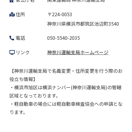
住所
〒224-0053
神奈川県横浜市都筑区池辺町3540
電話
050-5540-2035
リンク
神奈川運輸支局ホームページ
【神奈川運輸支局で名義変更・住所変更を行う際のお
役立ち情報】
・横浜市旭区は横浜ナンバー(神奈川運輸支局)の管轄
区域となっております。
・軽自動車の場合には軽自動車検査協会への申請とな
ります。