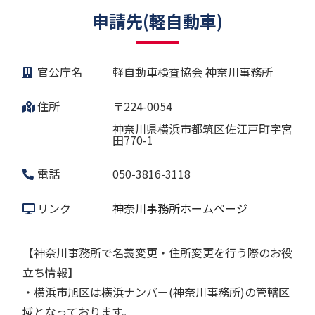
申請先(軽自動車)
官公庁名
軽自動車検査協会 神奈川事務所
住所
〒224-0054
神奈川県横浜市都筑区佐江戸町字宮
田770-1
電話
050-3816-3118
リンク
神奈川事務所ホームページ
【神奈川事務所で名義変更・住所変更を行う際のお役
立ち情報】
・横浜市旭区は横浜ナンバー(神奈川事務所)の管轄区
域となっております。