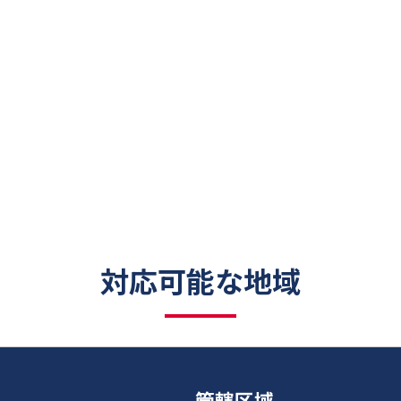
対応可能な地域
管轄区域