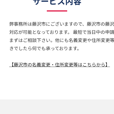
サービス内容
弊事務所は藤沢市にございますので、藤沢市の藤
対応が可能となっております。 最短で当日中の申
まずはご相談下さい。他にも名義変更や住所変更
きでしたら何でも承っております。
【藤沢市の名義変更・住所変更等はこちらから】