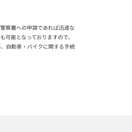
沢警察署への申請であれば迅速な
請も可能となっておりますので、
等、自動車・バイクに関する手続