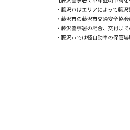
【藤沢警察署で車庫証明申請を
・藤沢市はエリアによって藤沢
・藤沢市の藤沢市交通安全協会
・藤沢警察署の場合、交付まで
・藤沢市では軽自動車の保管場