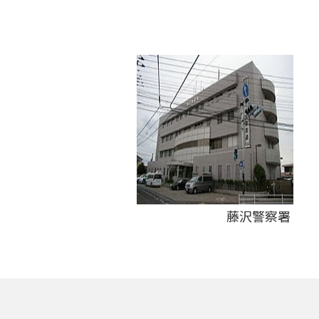
藤沢警察署