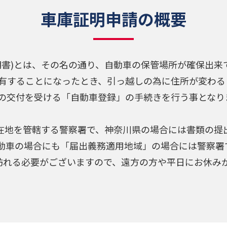
車庫証明申請の概要
明書)とは、その名の通り、自動車の保管場所が確保出来
有することになったとき、引っ越しの為に住所が変わる
の交付を受ける「自動車登録」の手続きを行う事となり
所在地を管轄する警察署で、神奈川県の場合には書類の提
自動車の場合にも「届出義務適用地域」の場合には警察署
訪れる必要がございますので、遠方の方や平日にお休み