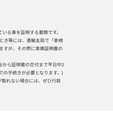
ている事を証明する書類です。
とき等には、運輸支局で「車検
ますが、その際に車庫証明書の
出から証明書の交付まで平日中2
での手続きが必要となります。)
が取れない場合には、ぜひ行政