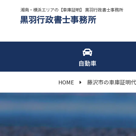
湘南・横浜エリアの【車庫証明】 黒羽行政書士事務所
自動車
HOME
藤沢市の車庫証明代行