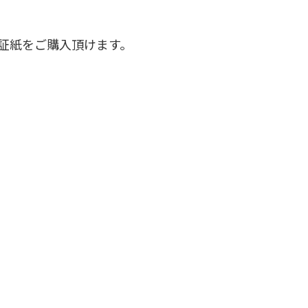
証紙をご購入頂けます。