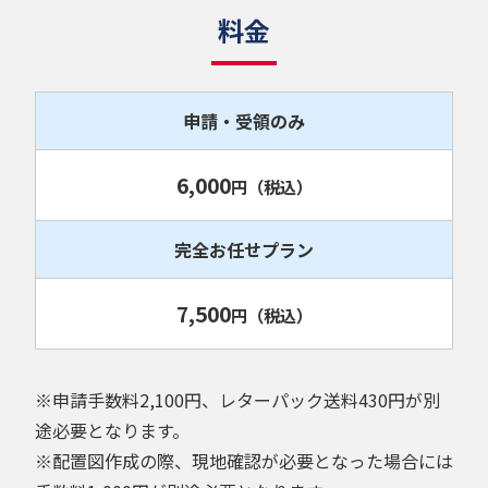
料金
申請・受領のみ
6,000
円
（税込）
完全お任せプラン
7,500
円
（税込）
※申請手数料2,100円、レターパック送料430円が別
途必要となります。
※配置図作成の際、現地確認が必要となった場合には