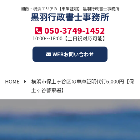
湘南・横浜エリアの【車庫証明】 黒羽行政書士事務所
050-3749-1452
10:00～18:00【土日祝対応可能】
WEBお問い合わせ
HOME
横浜市保土ヶ谷区の車庫証明代行6,000円【保
土ヶ谷警察署】