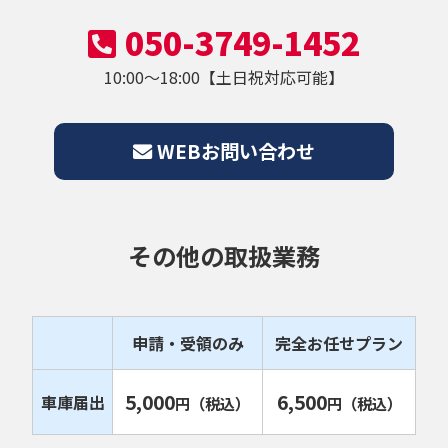
050-3749-1452
10:00～18:00【土日祝対応可能】
WEBお問い合わせ
その他の取扱業務
申請・受領のみ
完全お任せプラン
5,000
6,500
車庫届出
円
（税込）
円
（税込）