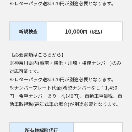
※レターパック送料370円が別途必要となります。
10,000
新規検査
円
（税込）
【必要書類はこちらから】
※神奈川県内(湘南・横浜・川崎・相模ナンバー)のみ
対応可能です。
※レターパック送料370円が別途必要となります。
※ナンバープレート代金(希望ナンバーなし：1,450
円 希望ナンバーあり：4,140円)、自動車重量税、自
動車取得税(高年式車の場合)が別途必要となります。
所有権解除代行