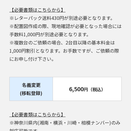
【必要書類はこちらから】
※レターパック送料430円が別途必要となります。
※配置図作成の際、現地確認が必要となった場合には
手数料1,000円が別途必要となります。
※複数台のご依頼の場合、2台目以降の基本料金は
1,000円割引となります。お手数ですが、ご依頼の際
にお申し付け下さい。
名義変更
6,500
円
（税込）
(移転登録)
【必要書類はこちらから】
※神奈川県内(湘南・横浜・川崎・相模ナンバー)のみ
対応可能です。