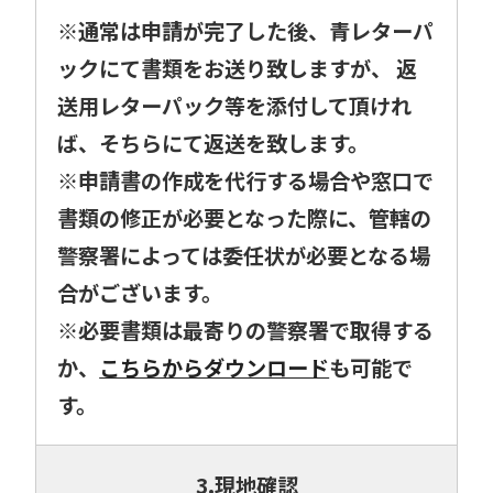
※通常は申請が完了した後、青レターパ
ックにて書類をお送り致しますが、 返
送用レターパック等を添付して頂けれ
ば、そちらにて返送を致します。
※申請書の作成を代行する場合や窓口で
書類の修正が必要となった際に、管轄の
警察署によっては委任状が必要となる場
合がございます。
※必要書類は最寄りの警察署で取得する
か、
こちらからダウンロード
も可能で
す。
3.現地確認