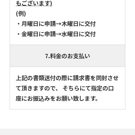
もございます)
(例)
・月曜日に申請→木曜日に交付
・金曜日に申請→水曜日に交付
7.料金のお支払い
上記の書類送付の際に請求書を同封させ
て頂きますので、 そちらにて指定の口
座にお振込みをお願い致します。