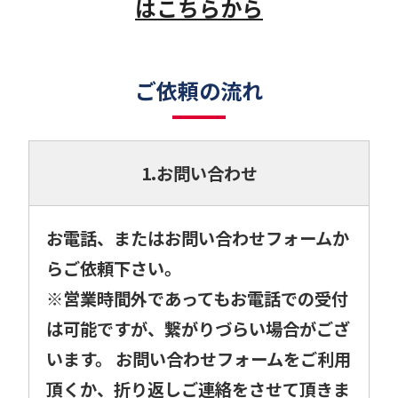
はこちらから
ご依頼の流れ
1.お問い合わせ
お電話、またはお問い合わせフォームか
らご依頼下さい。
※営業時間外であってもお電話での受付
は可能ですが、繋がりづらい場合がござ
います。 お問い合わせフォームをご利用
頂くか、折り返しご連絡をさせて頂きま