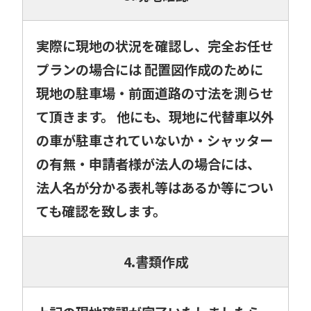
実際に現地の状況を確認し、完全お任せ
プランの場合には 配置図作成のために
現地の駐車場・前面道路の寸法を測らせ
て頂きます。 他にも、現地に代替車以外
の車が駐車されていないか・シャッター
の有無・申請者様が法人の場合には、
法人名が分かる表札等はあるか等につい
ても確認を致します。
4.書類作成