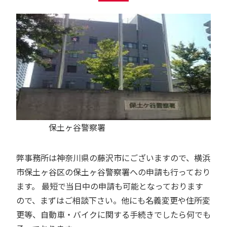
保土ヶ谷警察署
弊事務所は神奈川県の藤沢市にございますので、横浜
市保土ヶ谷区の保土ヶ谷警察署への申請も行っており
ます。 最短で当日中の申請も可能となっております
ので、まずはご相談下さい。他にも名義変更や住所変
更等、自動車・バイクに関する手続きでしたら何でも