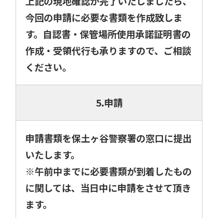
上記の現地確認が完了いたしましたら、
今回の申請に必要な書類を作成致しま
す。自認書・保管場所使用承諾証明書の
作成・受領代行も承りますので、ご相談
ください。
5.申請
申請書類を保土ヶ谷警察署の窓口に提出
いたします。
※午前中までに必要書類が到着したもの
に関しては、当日中に申請をさせて頂き
ます。