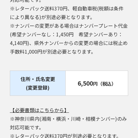
※レターパック送料370円、軽自動車税(税額は条件
により異なる)が別途必要となります。
※ナンバーの変更がある場合はナンバープレート代金
(希望ナンバーなし：1,450円 希望ナンバーあり：
4,140円)、県外ナンバーからの変更の場合には税止め
手数料1,000円が別途必要となります。
住所・氏名変更
6,500
円
（税込）
(変更登録)
【必要書類はこちらから】
※神奈川県内(湘南・横浜・川崎・相模ナンバー)のみ
対応可能です。
※レターパック送料370円が別途必要となります。