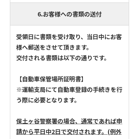
6.お客様への書類の送付
受領日に書類を受け取り、当日中にお客
様へ郵送をさせて頂きます。
交付される書類は以下の通りです。
【自動車保管場所証明書】
※運輸支局にて自動車登録の手続きを行
う際に必要となります。
保土ヶ谷警察署の場合、通常であれば申
請から平日中2日で交付されます。(例外