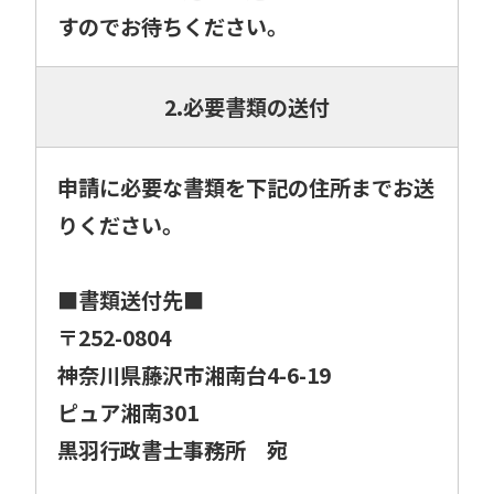
すのでお待ちください。
2.必要書類の送付
申請に必要な書類を下記の住所までお送
りください。
■書類送付先■
〒252-0804
神奈川県藤沢市湘南台4-6-19
ピュア湘南301
黒羽行政書士事務所 宛