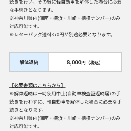
続きを行い、その後に軽自動車を解体した場合に必要
な手続きとなります。
※神奈川県内(湘南・横浜・川崎・相模ナンバー)のみ
対応可能です。
※レターパック送料370円が別途必要となります。
8,000
解体返納
円
（税込）
【必要書類はこちらから】
※解体返納は一時使用中止(自動車検査証返納届)の手
続きを行わずに、軽自動車を解体した場合に必要な手
続きとなります。
※神奈川県内(湘南・横浜・川崎・相模ナンバー)のみ
対応可能です。