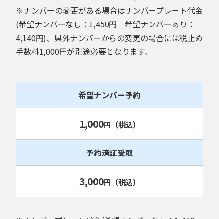
※ナンバーの変更がある場合はナンバープレート代金
(希望ナンバーなし：1,450円 希望ナンバーあり：
4,140円)、県外ナンバーからの変更の場合には税止め
手数料1,000円が別途必要となります。
希望ナンバー予約
1,000
円
（税込）
予約済証受取
3,000
円
（税込）