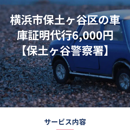
横浜市保土ヶ谷区の車
庫証明代行6,000円
【保土ヶ谷警察署】
サービス内容