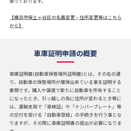
承っております。
【横浜市保土ヶ谷区の名義変更・住所変更等はこちら
から】
車庫証明申請の概要
車庫証明書(自動車保管場所証明書)とは、その名の通
り、自動車の保管場所が確保出来ている事を証明する
書類です。購入や譲渡で新たに自動車を所有すること
になったとき、引っ越しの為に住所が変わるとき等に
は、運輸支局で「車検証」や「ナンバープレート」等
の交付を受ける「自動車登録」の手続きを行う事とな
りますが、その際に車庫証明書の提出が必要になりま
す。