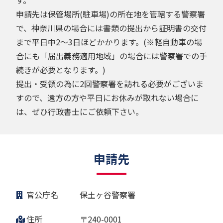
申請先は保管場所(駐車場)の所在地を管轄する警察署
で、神奈川県の場合には書類の提出から証明書の交付
まで平日中2～3日ほどかかります。(※軽自動車の場
合にも「届出義務適用地域」の場合には警察署での手
続きが必要となります。)
提出・受領の為に2回警察署を訪れる必要がございま
すので、遠方の方や平日にお休みが取れない場合に
は、ぜひ行政書士にご依頼下さい。
申請先
官公庁名
保土ヶ谷警察署
住所
〒240-0001