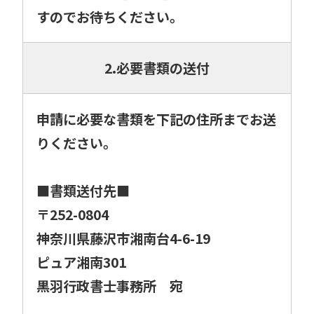
すのでお待ちください。
2.必要書類の送付
申請に必要な書類を下記の住所までお送
りください。
■書類送付先■
〒252-0804
神奈川県藤沢市湘南台4-6-19
ピュア湘南301
黒羽行政書士事務所 宛