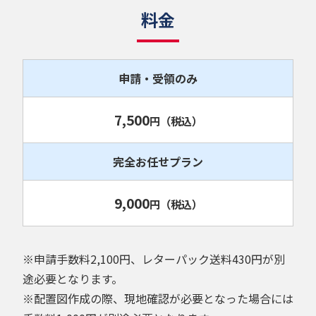
料金
申請・受領のみ
7,500
円
（税込）
完全お任せプラン
9,000
円
（税込）
※申請手数料2,100円、レターパック送料430円が別
途必要となります。
※配置図作成の際、現地確認が必要となった場合には