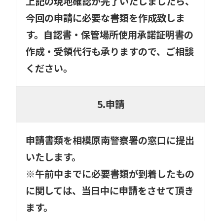
上記の現地確認が完了いたしましたら、
今回の申請に必要な書類を作成致しま
す。自認書・保管場所使用承諾証明書の
作成・受領代行も承りますので、ご相談
ください。
5.申請
申請書類を相模原南警察署の窓口に提出
いたします。
※午前中までに必要書類が到着したもの
に関しては、当日中に申請をさせて頂き
ます。