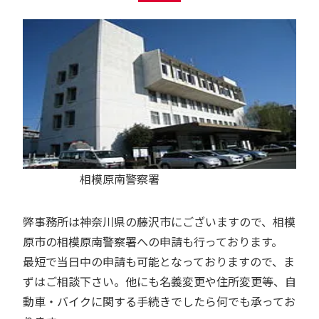
相模原南警察署
弊事務所は神奈川県の藤沢市にございますので、相模
原市の相模原南警察署への申請も行っております。
最短で当日中の申請も可能となっておりますので、ま
ずはご相談下さい。他にも名義変更や住所変更等、自
動車・バイクに関する手続きでしたら何でも承ってお