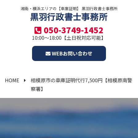
湘南・横浜エリアの【車庫証明】 黒羽行政書士事務所
050-3749-1452
10:00～18:00【土日祝対応可能】
WEBお問い合わせ
HOME
相模原市の車庫証明代行7,500円【相模原南警
察署】