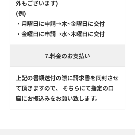
外もございます)
(例)
・月曜日に申請→木~金曜日に交付
・金曜日に申請→水~木曜日に交付
7.料金のお支払い
上記の書類送付の際に請求書を同封させ
て頂きますので、 そちらにて指定の口
座にお振込みをお願い致します。