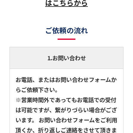
はこちらから
ご依頼の流れ
1.お問い合わせ
お電話、またはお問い合わせフォームか
らご依頼下さい。
※営業時間外であってもお電話での受付
は可能ですが、繋がりづらい場合がござ
います。 お問い合わせフォームをご利用
頂くか、折り返しご連絡をさせて頂きま