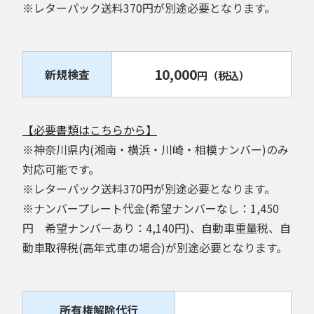
※レターパック送料370円が別途必要となります。
10,000
新規検査
円
（税込）
【必要書類はこちらから】
※神奈川県内(湘南・横浜・川崎・相模ナンバー)のみ
対応可能です。
※レターパック送料370円が別途必要となります。
※ナンバープレート代金(希望ナンバーなし：1,450
円 希望ナンバーあり：4,140円)、自動車重量税、自
動車取得税(高年式車の場合)が別途必要となります。
所有権解除代行