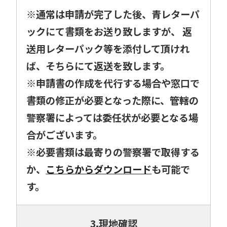
※通常は申請が完了した後、青レターパ
ックにて書類をお送り致しますが、 返
送用レターパック等を添付して頂けれ
ば、そちらにて返送を致します。
※申請書の作成を代行する場合や窓口で
書類の修正が必要となった際に、管轄の
警察署によっては委任状が必要となる場
合がございます。
※必要書類は最寄りの警察署で取得する
か、
こちらからダウンロード
も可能で
す。
3.現地確認