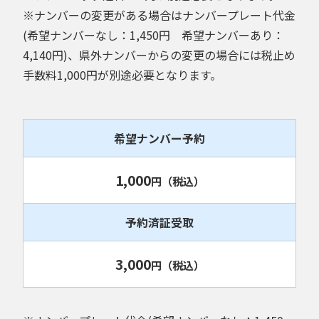
※ナンバーの変更がある場合はナンバープレート代金
(希望ナンバーなし：1,450円 希望ナンバーあり：
4,140円)、県外ナンバーからの変更の場合には税止め
手数料1,000円が別途必要となります。
希望ナンバー予約
1,000
円
（税込）
予約済証受取
3,000
円
（税込）