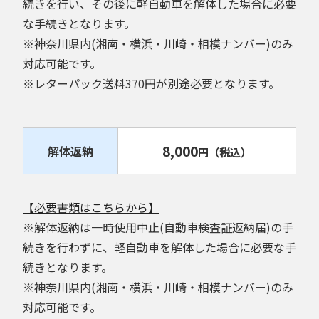
続きを行い、その後に軽自動車を解体した場合に必要
な手続きとなります。
※神奈川県内(湘南・横浜・川崎・相模ナンバー)のみ
対応可能です。
※レターパック送料370円が別途必要となります。
8,000
解体返納
円
（税込）
【必要書類はこちらから】
※解体返納は一時使用中止(自動車検査証返納届)の手
続きを行わずに、軽自動車を解体した場合に必要な手
続きとなります。
※神奈川県内(湘南・横浜・川崎・相模ナンバー)のみ
対応可能です。