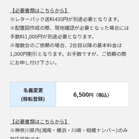
【必要書類はこちらから】
※レターパック送料430円が別途必要となります。
※配置図作成の際、現地確認が必要となった場合には
手数料1,000円が別途必要となります。
※複数台のご依頼の場合、2台目以降の基本料金は
1,000円割引となります。お手数ですが、ご依頼の際
にお申し付け下さい。
名義変更
6,500
円
（税込）
(移転登録)
【必要書類はこちらから】
※神奈川県内(湘南・横浜・川崎・相模ナンバー)のみ
対応可能です。