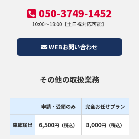
050-3749-1452
10:00～18:00【土日祝対応可能】
WEBお問い合わせ
その他の取扱業務
申請・受領のみ
完全お任せプラン
6,500
8,000
車庫届出
円
（税込）
円
（税込）