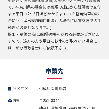
で、神奈川県の場合には書類の提出から証明書の交付
まで平日中2～3日ほどかかります。(※軽自動車の場
合にも「届出義務適用地域」の場合には警察署での手
続きが必要となります。)
提出・受領の為に2回警察署を訪れる必要がございま
すので、遠方の方や平日にお休みが取れない場合に
は、ぜひ行政書士にご依頼下さい。
申請先
官公庁名
相模原南警察署
住所
〒252-0344
神奈川県相模原市南区古淵6丁目