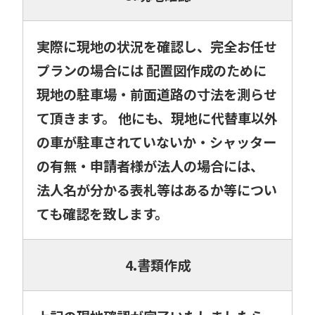
実際に現地の状況を確認し、完全お任せ
プランの場合には 配置図作成のために
現地の駐車場・前面道路の寸法を測らせ
て頂きます。 他にも、現地に代替車以外
の車が駐車されていないか・シャッター
の有無・申請者様が法人の場合には、
法人名が分かる表札等はあるか等につい
ても確認を致します。
4.書類作成