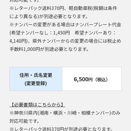
※レターパック送料370円、軽自動車税(税額は条件
により異なる)が別途必要となります。
※ナンバーの変更がある場合はナンバープレート代金
(希望ナンバーなし：1,450円 希望ナンバーあり：
4,140円)、県外ナンバーからの変更の場合には税止め
手数料1,000円が別途必要となります。
住所・氏名変更
6,500
円
（税込）
(変更登録)
【必要書類はこちらから】
※神奈川県内(湘南・横浜・川崎・相模ナンバー)のみ
対応可能です。
※レターパック送料370円が別途必要となります。