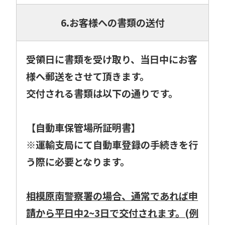
6.お客様への書類の送付
受領日に書類を受け取り、当日中にお客
様へ郵送をさせて頂きます。
交付される書類は以下の通りです。
【自動車保管場所証明書】
※運輸支局にて自動車登録の手続きを行
う際に必要となります。
相模原南警察署の場合、通常であれば申
請から平日中2~3日で交付されます。(例