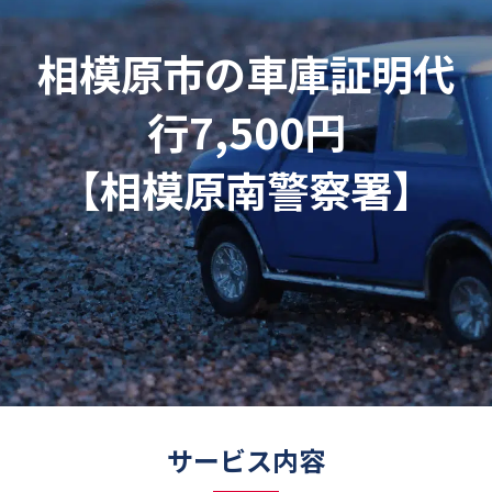
相模原市の車庫証明代
行7,500円
【相模原南警察署】
サービス内容