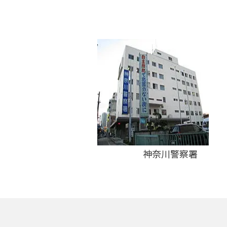
神奈川警察署