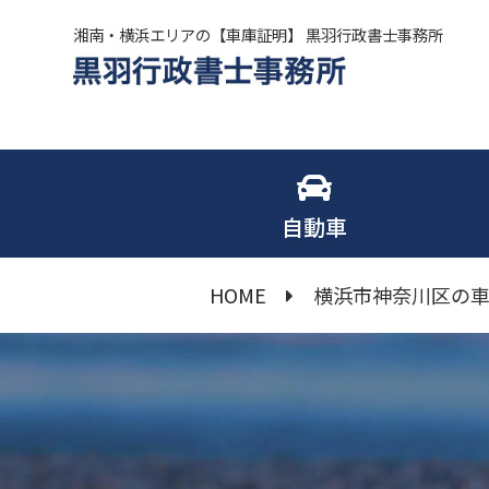
湘南・横浜エリアの【車庫証明】 黒羽行政書士事務所
自動車
HOME
横浜市神奈川区の車