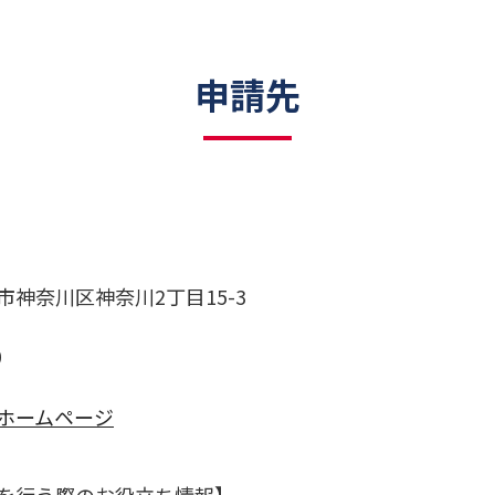
申請先
神奈川区神奈川2丁目15-3
0
ホームページ