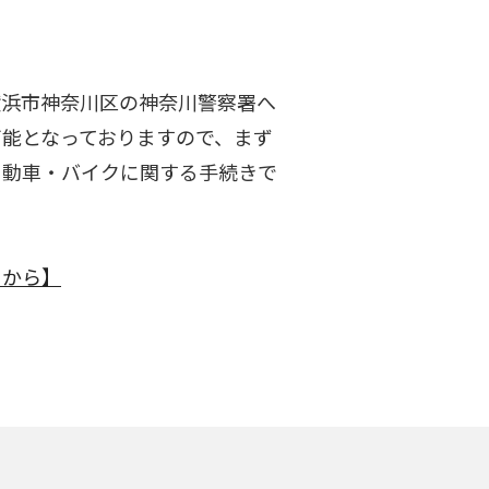
横浜市神奈川区の神奈川警察署へ
可能となっておりますので、まず
自動車・バイクに関する手続きで
らから】