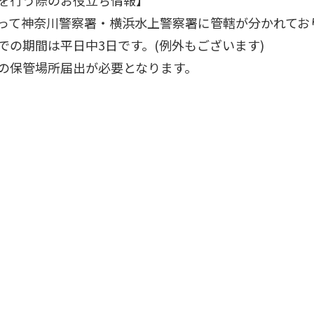
を行う際のお役立ち情報】
って神奈川警察署・横浜水上警察署に管轄が分かれてお
での期間は平日中3日です。(例外もございます)
の保管場所届出が必要となります。