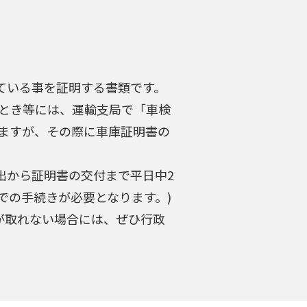
ている事を証明する書類です。
とき等には、運輸支局で「車検
ますが、その際に車庫証明書の
出から証明書の交付まで平日中2
での手続きが必要となります。)
が取れない場合には、ぜひ行政