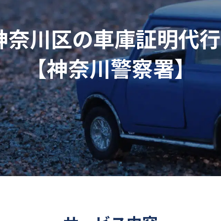
奈川区の車庫証明代行6
【神奈川警察署】