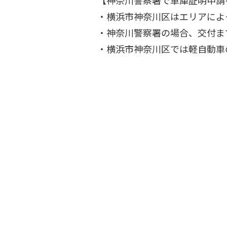
【神奈川警察署で車庫証明申請
・横浜市神奈川区はエリアによ
・神奈川警察署の場合、交付ま
・横浜市神奈川区では軽自動車