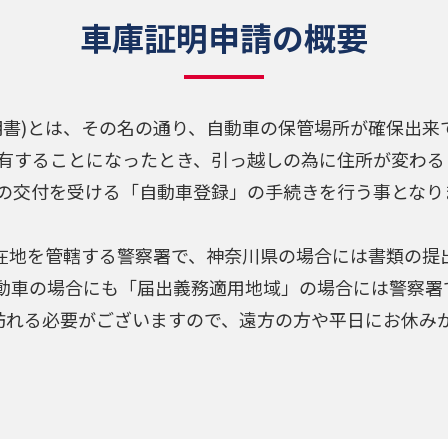
車庫証明申請の概要
明書)とは、その名の通り、自動車の保管場所が確保出来
有することになったとき、引っ越しの為に住所が変わる
の交付を受ける「自動車登録」の手続きを行う事となり
所在地を管轄する警察署で、神奈川県の場合には書類の提
自動車の場合にも「届出義務適用地域」の場合には警察署
訪れる必要がございますので、遠方の方や平日にお休み