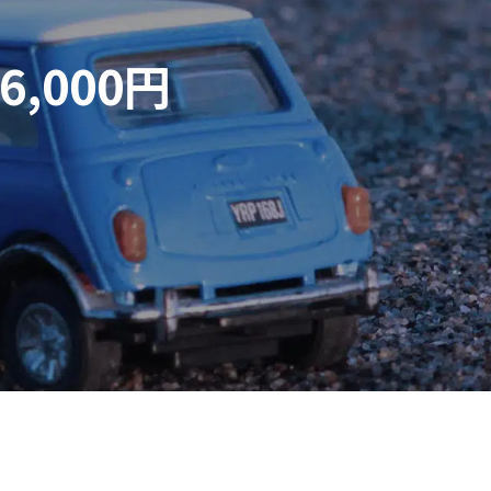
,000円