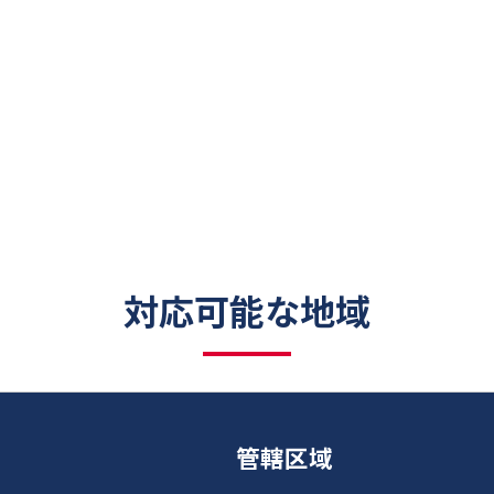
対応可能な地域
管轄区域