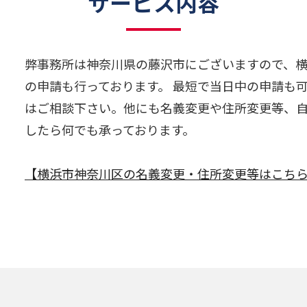
サービス内容
弊事務所は神奈川県の藤沢市にございますので、
の申請も行っております。 最短で当日中の申請も
はご相談下さい。他にも名義変更や住所変更等、
したら何でも承っております。
【横浜市神奈川区の名義変更・住所変更等はこち