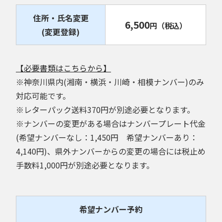
住所・氏名変更
6,500
円
（税込）
(変更登録)
【必要書類はこちらから】
※神奈川県内(湘南・横浜・川崎・相模ナンバー)のみ
対応可能です。
※レターパック送料370円が別途必要となります。
※ナンバーの変更がある場合はナンバープレート代金
(希望ナンバーなし：1,450円 希望ナンバーあり：
4,140円)、県外ナンバーからの変更の場合には税止め
手数料1,000円が別途必要となります。
希望ナンバー予約