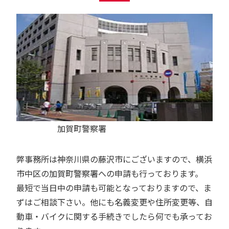
加賀町警察署
弊事務所は神奈川県の藤沢市にございますので、横浜
市中区の加賀町警察署への申請も行っております。
最短で当日中の申請も可能となっておりますので、ま
ずはご相談下さい。他にも名義変更や住所変更等、自
動車・バイクに関する手続きでしたら何でも承ってお