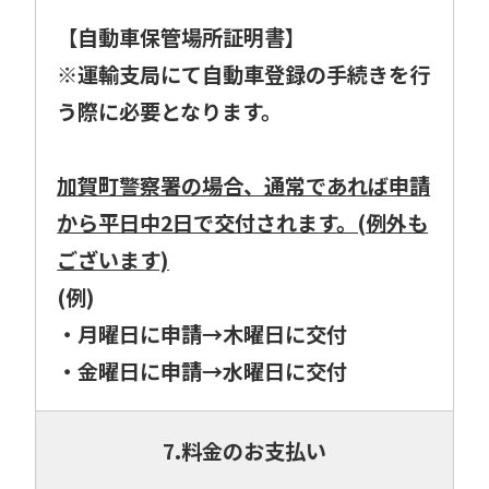
【自動車保管場所証明書】
※運輸支局にて自動車登録の手続きを行
う際に必要となります。
加賀町警察署の場合、通常であれば申請
から平日中2日で交付されます。(例外も
ございます)
(例)
・月曜日に申請→木曜日に交付
・金曜日に申請→水曜日に交付
7.料金のお支払い