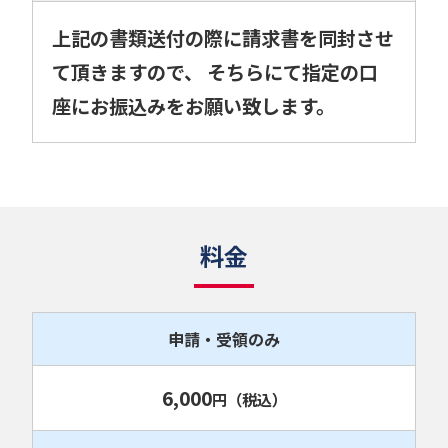
上記の書類送付の際に請求書を同封させ
て頂きますので、 そちらにて指定の口
座にお振込みをお願い致します。
料金
申請・受領のみ
6,000
円
（税込）