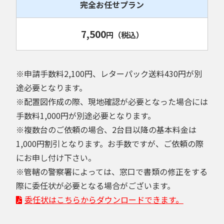
完全お任せプラン
7,500
円
（税込）
※申請手数料2,100円、レターパック送料430円が別
途必要となります。
※配置図作成の際、現地確認が必要となった場合には
手数料1,000円が別途必要となります。
※複数台のご依頼の場合、2台目以降の基本料金は
1,000円割引となります。お手数ですが、ご依頼の際
にお申し付け下さい。
※管轄の警察署によっては、窓口で書類の修正をする
際に委任状が必要となる場合がございます。
委任状はこちらからダウンロードできます。