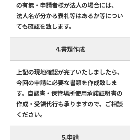
の有無・申請者様が法人の場合には、
法人名が分かる表札等はあるか等につい
ても確認を致します。
4.書類作成
上記の現地確認が完了いたしましたら、
今回の申請に必要な書類を作成致しま
す。自認書・保管場所使用承諾証明書の
作成・受領代行も承りますので、ご相談
ください。
5.申請