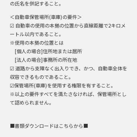
の氏名を併記すること。
＜自動車保管場所(車庫)の要件＞
☑ 自動車の使用の本拠の位置から直線距離で2キロメ
ートル以内であること。
※使用の本拠の位置とは
[個人の場合]住所地または居所
[法人の場合]事務所の所在地
☑ 道路から支障なく出入りでき、かつ、自動車全体を
収容できるものであること。
☑保管場所(車庫)を使用する権限を有すること。
※以上の要件すべてを満たさなければ、保管場所とし
て認められません。
■書類ダウンロードはこちらから■