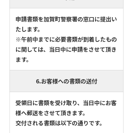
申請書類を加賀町警察署の窓口に提出い
たします。
※午前中までに必要書類が到着したもの
に関しては、当日中に申請をさせて頂き
ます。
6.お客様への書類の送付
受領日に書類を受け取り、当日中にお客
様へ郵送をさせて頂きます。
交付される書類は以下の通りです。