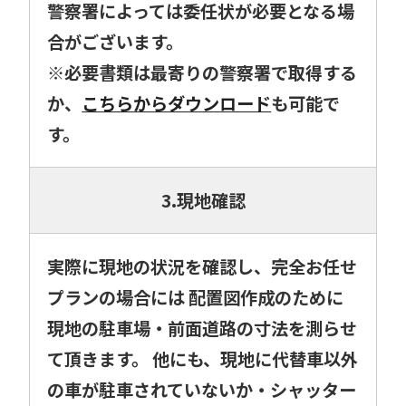
警察署によっては委任状が必要となる場
合がございます。
※必要書類は最寄りの警察署で取得する
か、
こちらからダウンロード
も可能で
す。
3.現地確認
実際に現地の状況を確認し、完全お任せ
プランの場合には 配置図作成のために
現地の駐車場・前面道路の寸法を測らせ
て頂きます。 他にも、現地に代替車以外
の車が駐車されていないか・シャッター