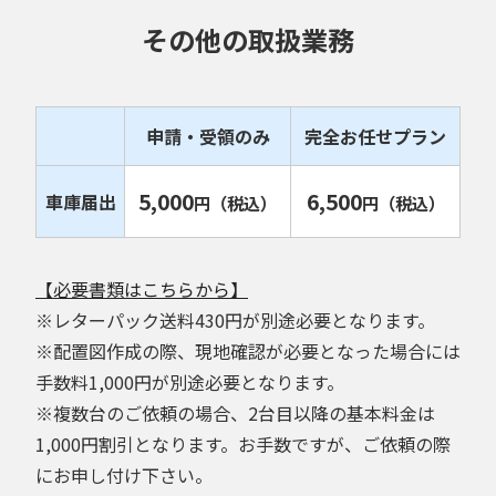
その他の取扱業務
申請・受領のみ
完全お任せプラン
5,000
6,500
車庫届出
円
（税込）
円
（税込）
【必要書類はこちらから】
※レターパック送料430円が別途必要となります。
※配置図作成の際、現地確認が必要となった場合には
手数料1,000円が別途必要となります。
※複数台のご依頼の場合、2台目以降の基本料金は
1,000円割引となります。お手数ですが、ご依頼の際
にお申し付け下さい。