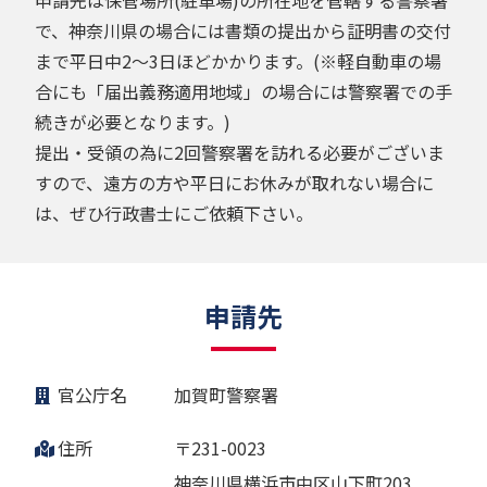
で、神奈川県の場合には書類の提出から証明書の交付
まで平日中2～3日ほどかかります。(※軽自動車の場
合にも「届出義務適用地域」の場合には警察署での手
続きが必要となります。)
提出・受領の為に2回警察署を訪れる必要がございま
すので、遠方の方や平日にお休みが取れない場合に
は、ぜひ行政書士にご依頼下さい。
申請先
官公庁名
加賀町警察署
住所
〒231-0023
神奈川県横浜市中区山下町203