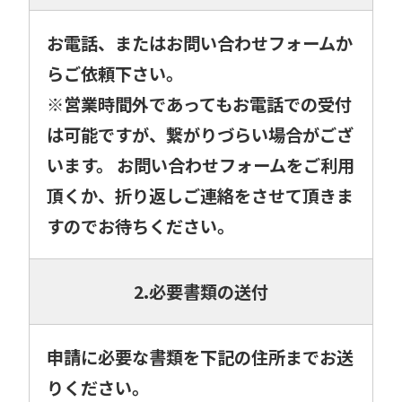
お電話、またはお問い合わせフォームか
らご依頼下さい。
※営業時間外であってもお電話での受付
は可能ですが、繋がりづらい場合がござ
います。 お問い合わせフォームをご利用
頂くか、折り返しご連絡をさせて頂きま
すのでお待ちください。
2.必要書類の送付
申請に必要な書類を下記の住所までお送
りください。