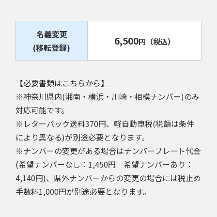
名義変更
6,500
円
（税込）
(移転登録)
【必要書類はこちらから】
※神奈川県内(湘南・横浜・川崎・相模ナンバー)のみ
対応可能です。
※レターパック送料370円、軽自動車税(税額は条件
により異なる)が別途必要となります。
※ナンバーの変更がある場合はナンバープレート代金
(希望ナンバーなし：1,450円 希望ナンバーあり：
4,140円)、県外ナンバーからの変更の場合には税止め
手数料1,000円が別途必要となります。