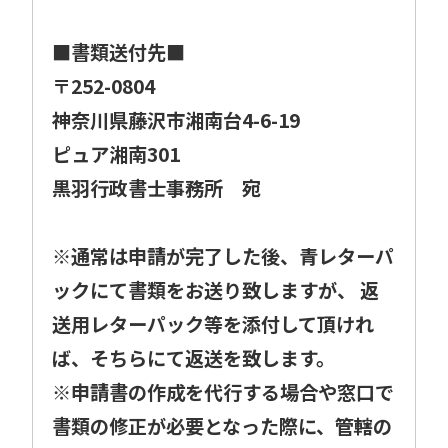
■書類送付先■
〒252-0804
神奈川県藤沢市湘南台4-6-19
ピュア湘南301
黒羽行政書士事務所 宛
※通常は申請が完了した後、青レターパ
ックにて書類をお送り致しますが、 返
送用レターパック等を添付して頂けれ
ば、そちらにて返送を致します。
※申請書の作成を代行する場合や窓口で
書類の修正が必要となった際に、管轄の