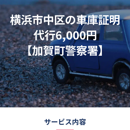
横浜市中区の車庫証明
代行6,000円
【加賀町警察署】
サービス内容