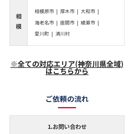
相模原市
厚木市
大和市
相
海老名市
座間市
綾瀬市
模
愛川町
清川村
※全ての対応エリア(神奈川県全域)
はこちらから
ご依頼の流れ
1.お問い合わせ