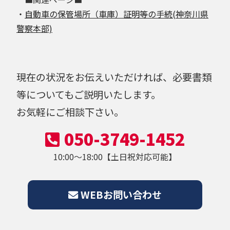
・
自動車の保管場所（車庫）証明等の手続(神奈川県
警察本部)
現在の状況をお伝えいただければ、必要書類
等についてもご説明いたします。
お気軽にご相談下さい。
050-3749-1452
10:00～18:00【土日祝対応可能】
WEBお問い合わせ