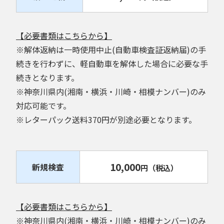
【必要書類はこちらから】
※解体返納は一時使用中止(自動車検査証返納届)の手
続きを行わずに、軽自動車を解体した場合に必要な手
続きとなります。
※神奈川県内(湘南・横浜・川崎・相模ナンバー)のみ
対応可能です。
※レターパック送料370円が別途必要となります。
10,000
新規検査
円
（税込）
【必要書類はこちらから】
※神奈川県内(湘南・横浜・川崎・相模ナンバー)のみ