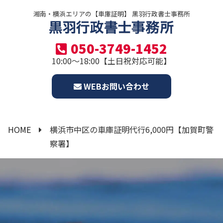
湘南・横浜エリアの【車庫証明】 黒羽行政書士事務所
050-3749-1452
10:00～18:00【土日祝対応可能】
WEBお問い合わせ
HOME
横浜市中区の車庫証明代行6,000円【加賀町警
察署】