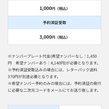
1,000
円
（税込）
予約済証受取
3,000
円
（税込）
※ナンバープレート代金(希望ナンバーなし：1,450
円 希望ナンバーあり：4,140円)が必要となります。
※予約済証受取込みの場合には、レターパック送料
370円が別途必要となります。
※希望ナンバー予約のみの場合には、予約済証の発行
に必要な二次元コードをメールにてお送り致します。