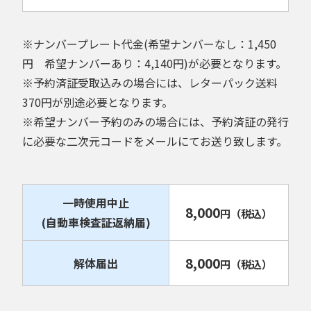
※ナンバープレート代金(希望ナンバーなし：1,450
円 希望ナンバーあり：4,140円)が必要となります。
※予約済証受取込みの場合には、レターパック送料
370円が別途必要となります。
※希望ナンバー予約のみの場合には、予約済証の発行
に必要な二次元コードをメールにてお送り致します。
一時使用中止
8,000
円
（税込）
(自動車検査証返納届)
8,000
解体届出
円
（税込）