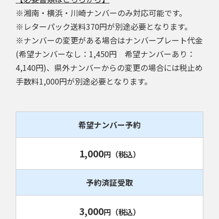
※湘南・横浜・川崎ナンバーのみ対応可能です。
※レターパック送料370円が別途必要となります。
※ナンバーの変更がある場合はナンバープレート代金
(希望ナンバーなし：1,450円 希望ナンバーあり：
4,140円)、県外ナンバーからの変更の場合には税止め
手数料1,000円が別途必要となります。
希望ナンバー予約
1,000
円
（税込）
予約済証受取
3,000
円
（税込）