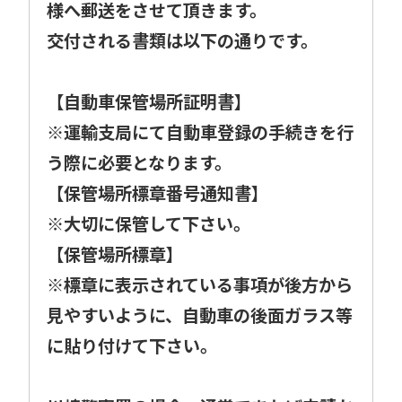
様へ郵送をさせて頂きます。
交付される書類は以下の通りです。
【自動車保管場所証明書】
※運輸支局にて自動車登録の手続きを行
う際に必要となります。
【保管場所標章番号通知書】
※大切に保管して下さい。
【保管場所標章】
※標章に表示されている事項が後方から
見やすいように、自動車の後面ガラス等
に貼り付けて下さい。