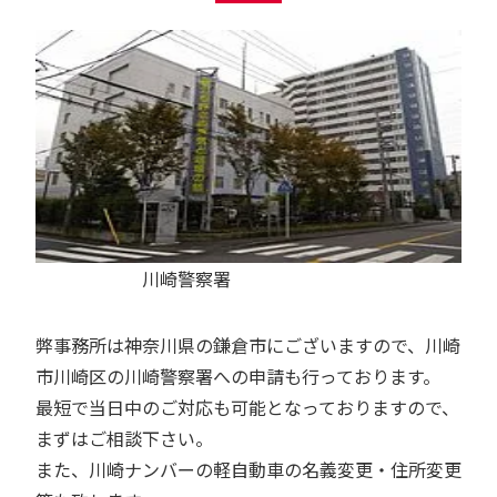
川崎警察署
弊事務所は神奈川県の鎌倉市にございますので、川崎
市川崎区の川崎警察署への申請も行っております。
最短で当日中のご対応も可能となっておりますので、
まずはご相談下さい。
また、川崎ナンバーの軽自動車の名義変更・住所変更