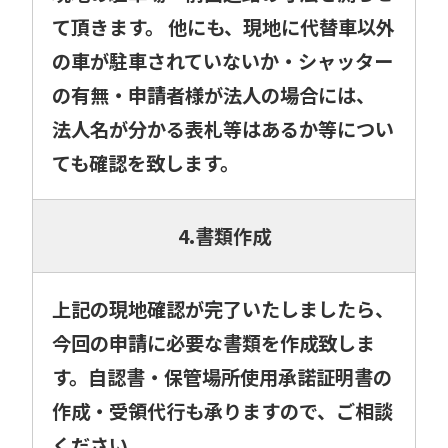
て頂きます。 他にも、現地に代替車以外
の車が駐車されていないか・シャッター
の有無・申請者様が法人の場合には、
法人名が分かる表札等はあるか等につい
ても確認を致します。
4.書類作成
上記の現地確認が完了いたしましたら、
今回の申請に必要な書類を作成致しま
す。自認書・保管場所使用承諾証明書の
作成・受領代行も承りますので、ご相談
ください。