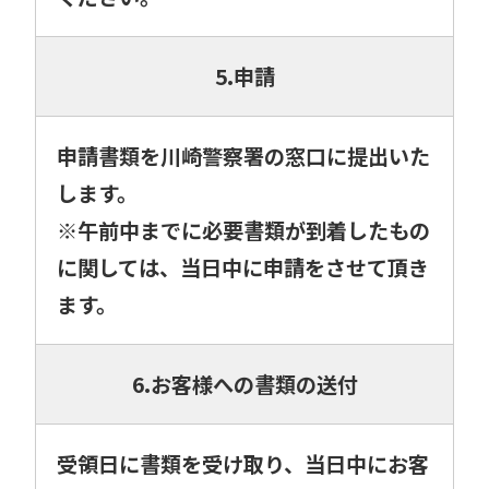
5.申請
申請書類を川崎警察署の窓口に提出いた
します。
※午前中までに必要書類が到着したもの
に関しては、当日中に申請をさせて頂き
ます。
6.お客様への書類の送付
受領日に書類を受け取り、当日中にお客