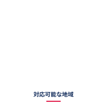
対応可能な地域