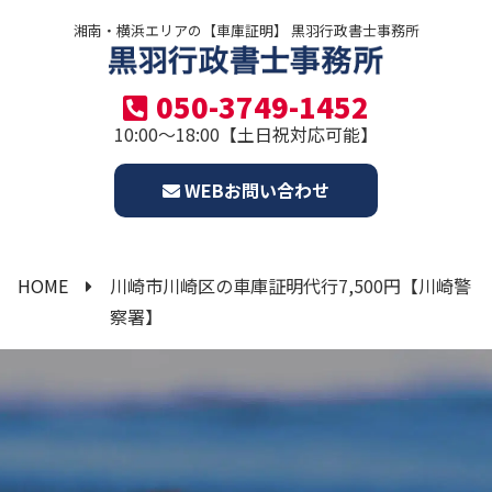
湘南・横浜エリアの【車庫証明】 黒羽行政書士事務所
050-3749-1452
10:00～18:00【土日祝対応可能】
WEBお問い合わせ
HOME
川崎市川崎区の車庫証明代行7,500円【川崎警
察署】