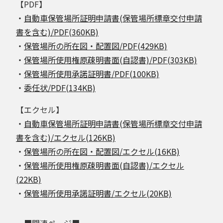
【PDF】
・
自動車保管場所証明申請書(保管場所標章交付申請
書を含む)/PDF(360KB)
・
保管場所の所在図・配置図/PDF(429KB)
・
保管場所使用権原疎明書面(自認書)/PDF(303KB)
・
保管場所使用承諾証明書/PDF(100KB)
・
委任状/PDF(134KB)
【エクセル】
・
自動車保管場所証明申請書(保管場所標章交付申請
書を含む)/エクセル(126KB)
・
保管場所の所在図・配置図/エクセル(16KB)
・
保管場所使用権原疎明書面(自認書)/エクセル
(22KB)
・
保管場所使用承諾証明書/エクセル(20KB)
■関連ページ■