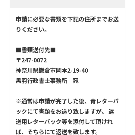
申請に必要な書類を下記の住所までお送
りください。
■書類送付先■
〒247-0072
神奈川県鎌倉市岡本2-19-40
黒羽行政書士事務所 宛
※通常は申請が完了した後、青レターパ
ックにて書類をお送り致しますが、 返
送用レターパック等を添付して頂けれ
ば、そちらにて返送を致します。