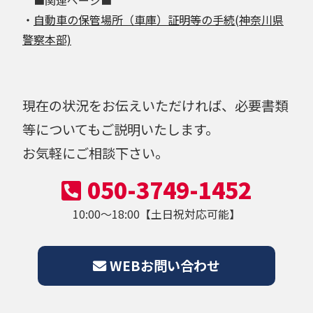
・
自動車の保管場所（車庫）証明等の手続(神奈川県
警察本部)
現在の状況をお伝えいただければ、必要書類
等についてもご説明いたします。
お気軽にご相談下さい。
050-3749-1452
10:00～18:00【土日祝対応可能】
WEBお問い合わせ