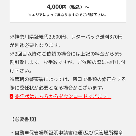
4,000
円
（税込）
～
※エリアによって異なりますのでご相談下さい。
※神奈川県証紙代2,600円、レターパック送料370円
が別途必要となります。
※2回目以降のご依頼の場合には上記の料金から5％
割引致します。お手数ですが、ご依頼の際にお申し付
け下さい。
※管轄の警察署によっては、窓口で書類の修正をする
際に委任状が必要となる場合がございます。
委任状はこちらからダウンロードできます。
【必要書類】
・自動車保管場所証明申請書(2通)及び保管場所標章