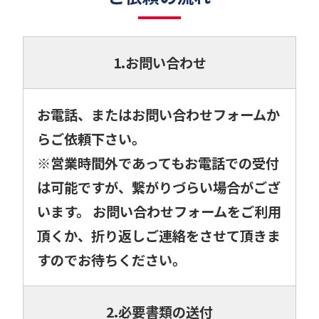
1.お問い合わせ
お電話、またはお問い合わせフォームか
らご依頼下さい。
※営業時間外であってもお電話での受付
は可能ですが、繋がりづらい場合がござ
います。 お問い合わせフォームをご利用
頂くか、折り返しご連絡をさせて頂きま
すのでお待ちください。
2.必要書類の送付