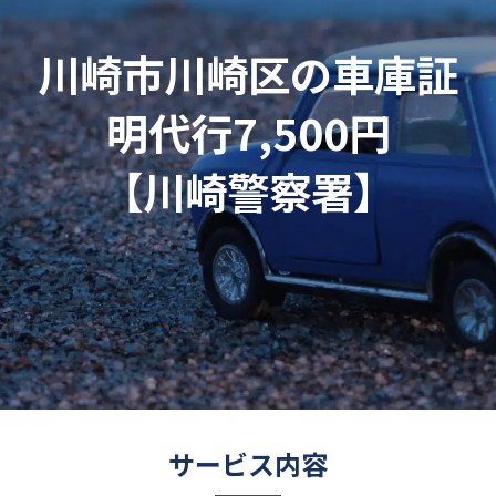
川崎市川崎区の車庫証
明代行7,500円
【川崎警察署】
サービス内容