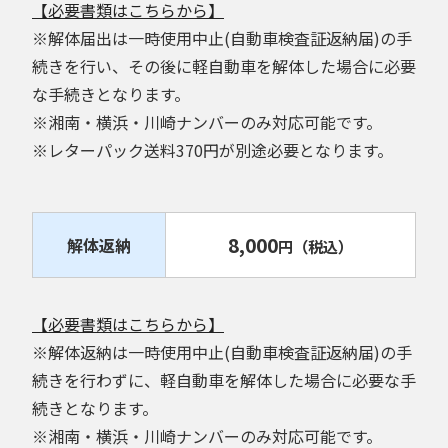
【必要書類はこちらから】
※解体届出は一時使用中止(自動車検査証返納届)の手
続きを行い、その後に軽自動車を解体した場合に必要
な手続きとなります。
※湘南・横浜・川崎ナンバーのみ対応可能です。
※レターパック送料370円が別途必要となります。
8,000
解体返納
円
（税込）
【必要書類はこちらから】
※解体返納は一時使用中止(自動車検査証返納届)の手
続きを行わずに、軽自動車を解体した場合に必要な手
続きとなります。
※湘南・横浜・川崎ナンバーのみ対応可能です。