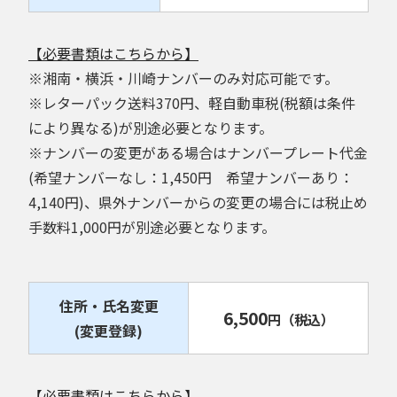
【必要書類はこちらから】
※湘南・横浜・川崎ナンバーのみ対応可能です。
※レターパック送料370円、軽自動車税(税額は条件
により異なる)が別途必要となります。
※ナンバーの変更がある場合はナンバープレート代金
(希望ナンバーなし：1,450円 希望ナンバーあり：
4,140円)、県外ナンバーからの変更の場合には税止め
手数料1,000円が別途必要となります。
住所・氏名変更
6,500
円
（税込）
(変更登録)
【必要書類はこちらから】