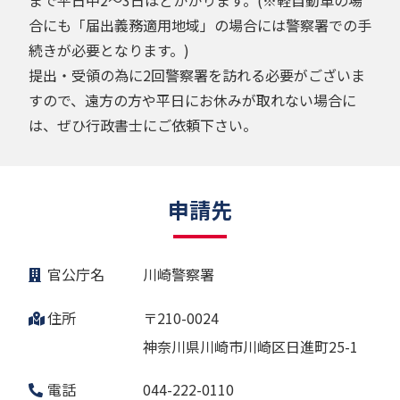
合にも「届出義務適用地域」の場合には警察署での手
続きが必要となります。)
提出・受領の為に2回警察署を訪れる必要がございま
すので、遠方の方や平日にお休みが取れない場合に
は、ぜひ行政書士にご依頼下さい。
申請先
官公庁名
川崎警察署
住所
〒210-0024
神奈川県川崎市川崎区日進町25-1
電話
044-222-0110