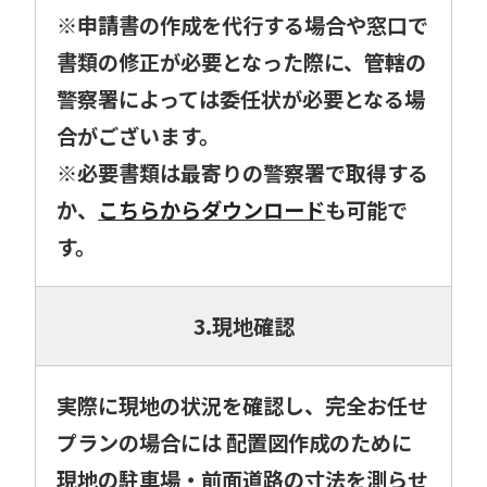
※申請書の作成を代行する場合や窓口で
書類の修正が必要となった際に、管轄の
警察署によっては委任状が必要となる場
合がございます。
※必要書類は最寄りの警察署で取得する
か、
こちらからダウンロード
も可能で
す。
3.現地確認
実際に現地の状況を確認し、完全お任せ
プランの場合には 配置図作成のために
現地の駐車場・前面道路の寸法を測らせ