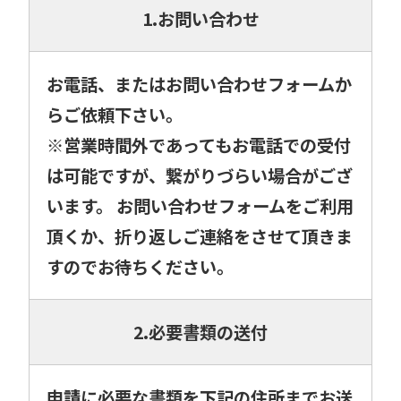
1.お問い合わせ
お電話、またはお問い合わせフォームか
らご依頼下さい。
※営業時間外であってもお電話での受付
は可能ですが、繋がりづらい場合がござ
います。 お問い合わせフォームをご利用
頂くか、折り返しご連絡をさせて頂きま
すのでお待ちください。
2.必要書類の送付
申請に必要な書類を下記の住所までお送