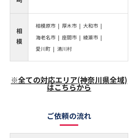
相模原市
厚木市
大和市
相
海老名市
座間市
綾瀬市
模
愛川町
清川村
※全ての対応エリア(神奈川県全域)
はこちらから
ご依頼の流れ