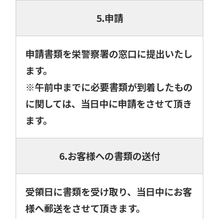
5.申請
申請書類を栄警察署の窓口に提出いたし
ます。
※午前中までに必要書類が到着したもの
に関しては、当日中に申請をさせて頂き
ます。
6.お客様への書類の送付
受領日に書類を受け取り、当日中にお客
様へ郵送をさせて頂きます。