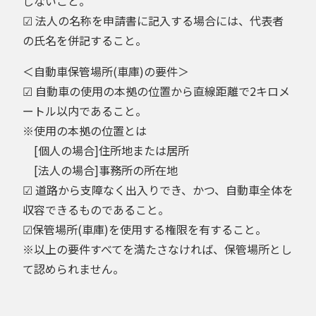
しないこと。
☑ 法人の名称を申請書に記入する場合には、代表者
の氏名を併記すること。
＜自動車保管場所(車庫)の要件＞
☑ 自動車の使用の本拠の位置から直線距離で2キロメ
ートル以内であること。
※使用の本拠の位置とは
[個人の場合]住所地または居所
[法人の場合]事務所の所在地
☑ 道路から支障なく出入りでき、かつ、自動車全体を
収容できるものであること。
☑保管場所(車庫)を使用する権限を有すること。
※以上の要件すべてを満たさなければ、保管場所とし
て認められません。