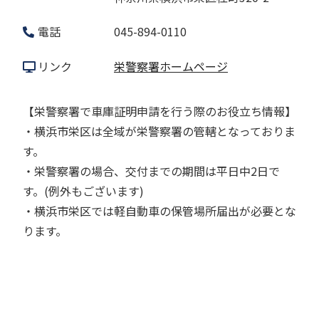
電話
045-894-0110
リンク
栄警察署ホームページ
【栄警察署で車庫証明申請を行う際のお役立ち情報】
・横浜市栄区は全域が栄警察署の管轄となっておりま
す。
・栄警察署の場合、交付までの期間は平日中2日で
す。(例外もございます)
・横浜市栄区では軽自動車の保管場所届出が必要とな
ります。