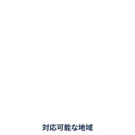
対応可能な地域