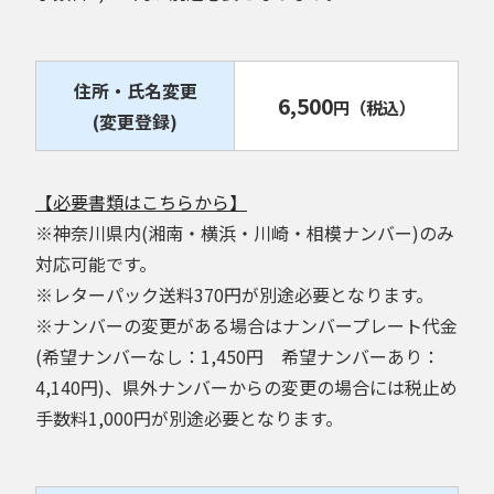
住所・氏名変更
6,500
円
（税込）
(変更登録)
【必要書類はこちらから】
※神奈川県内(湘南・横浜・川崎・相模ナンバー)のみ
対応可能です。
※レターパック送料370円が別途必要となります。
※ナンバーの変更がある場合はナンバープレート代金
(希望ナンバーなし：1,450円 希望ナンバーあり：
4,140円)、県外ナンバーからの変更の場合には税止め
手数料1,000円が別途必要となります。