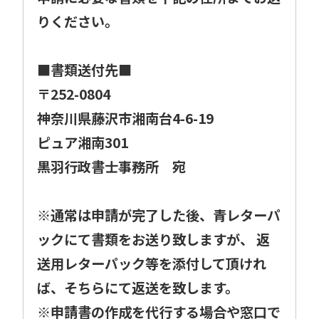
りください。
■書類送付先■
〒252-0804
神奈川県藤沢市湘南台4-6-19
ピュア湘南301
黒羽行政書士事務所 宛
※通常は申請が完了した後、青レターパ
ックにて書類をお送り致しますが、 返
送用レターパック等を添付して頂けれ
ば、そちらにて返送を致します。
※申請書の作成を代行する場合や窓口で