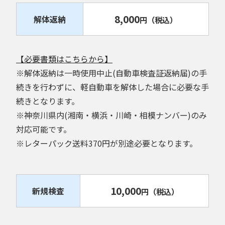
8,000
解体返納
円
（税込）
【必要書類はこちらから】
※解体返納は一時使用中止(自動車検査証返納届)の手
続きを行わずに、軽自動車を解体した場合に必要な手
続きとなります。
※神奈川県内(湘南・横浜・川崎・相模ナンバー)のみ
対応可能です。
※レターパック送料370円が別途必要となります。
10,000
新規検査
円
（税込）