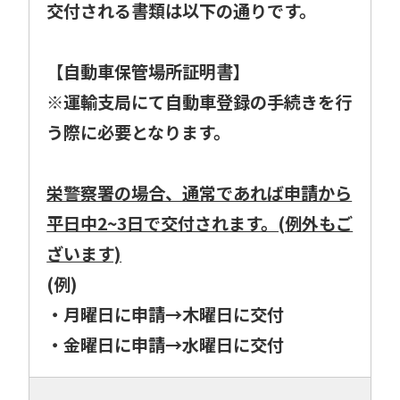
交付される書類は以下の通りです。
【自動車保管場所証明書】
※運輸支局にて自動車登録の手続きを行
う際に必要となります。
栄警察署の場合、通常であれば申請から
平日中2~3日で交付されます。(例外もご
ざいます)
(例)
・月曜日に申請→木曜日に交付
・金曜日に申請→水曜日に交付