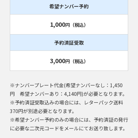
希望ナンバー予約
1,000
円
（税込）
予約済証受取
3,000
円
（税込）
※ナンバープレート代金(希望ナンバーなし：1,450
円 希望ナンバーあり：4,140円)が必要となります。
※予約済証受取込みの場合には、レターパック送料
370円が別途必要となります。
※希望ナンバー予約のみの場合には、予約済証の発行
に必要な二次元コードをメールにてお送り致します。