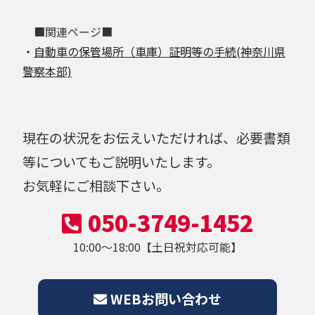
■関連ページ■
・
自動車の保管場所（車庫）証明等の手続(神奈川県
警察本部)
現在の状況をお伝えいただければ、必要書類
等についてもご説明いたします。
お気軽にご相談下さい。
050-3749-1452
10:00～18:00【土日祝対応可能】
WEBお問い合わせ