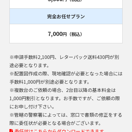
完全お任せプラン
7,000
円
（税込）
※申請手数料2,100円、レターパック送料430円が別
途必要となります。
※配置図作成の際、現地確認が必要となった場合には
手数料1,000円が別途必要となります。
※複数台のご依頼の場合、2台目以降の基本料金は
1,000円割引となります。お手数ですが、ご依頼の際
にお申し付け下さい。
※管轄の警察署によっては、窓口で書類の修正をする
際に委任状が必要となる場合がございます。
委任状はこちらからダウンロードできます。