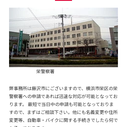
栄警察署
弊事務所は藤沢市にございますので、横浜市栄区の栄
警察署への申請であれば迅速な対応が可能となってお
ります。 最短で当日中の申請も可能となっておりま
すので、まずはご相談下さい。他にも名義変更や住所
変更等、自動車・バイクに関する手続きでしたら何で