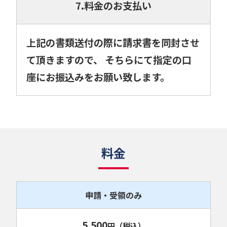
7.料金のお支払い
上記の書類送付の際に請求書を同封させ
て頂きますので、 そちらにて指定の口
座にお振込みをお願い致します。
料金
申請・受領のみ
5,500
円
（税込）