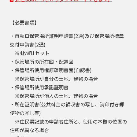
【必要書類】
・自動車保管場所証明申請書(2通)及び保管場所標章
交付申請書(2通)
※4枚組1セット
・保管場所の所在図・配置図
・保管場所使用権原疎明書面(自認書)
※保管場所が自分の土地、建物の場合
・保管場所使用承諾証明書
※保管場所が他人の土地、建物の場合
・所在証明書(公共料金の領収書の写し、消印付き郵
便物の写し等)
※住民票記載の申請者住所と、使用の本拠の位置の
住所が異なる場合