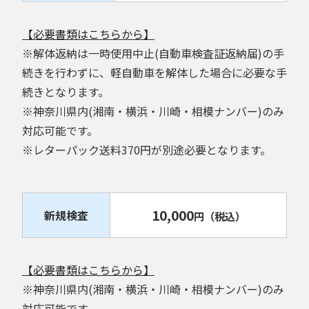
【必要書類はこちらから】
※解体返納は一時使用中止(自動車検査証返納届)の手
続きを行わずに、軽自動車を解体した場合に必要な手
続きとなります。
※神奈川県内(湘南・横浜・川崎・相模ナンバー)のみ
対応可能です。
※レターパック送料370円が別途必要となります。
10,000
新規検査
円
（税込）
【必要書類はこちらから】
※神奈川県内(湘南・横浜・川崎・相模ナンバー)のみ
対応可能です。