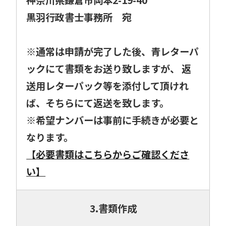
黒羽行政書士事務所 宛
※通常は申請が完了した後、青レターパ
ックにて書類をお送り致しますが、 返
送用レターパック等を添付して頂けれ
ば、そちらにて返送を致します。
※希望ナンバーは事前に手続きが必要と
なります。
【必要書類はこちらからご確認くださ
い】
3.書類作成