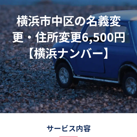
横浜市中区の名義変
更・住所変更6,500円
【横浜ナンバー】
サービス内容