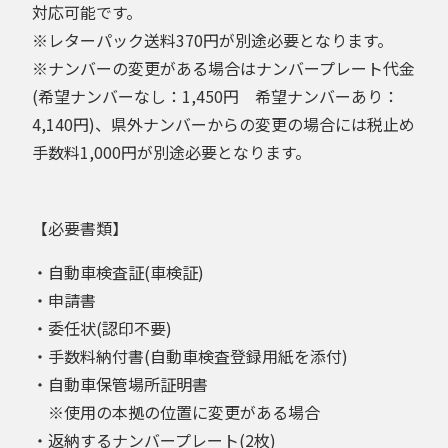
対応可能です。
※レターパック送料370円が別途必要となります。
※ナンバーの変更がある場合はナンバープレート代金
(希望ナンバーなし：1,450円 希望ナンバーあり：
4,140円)、県外ナンバーからの変更の場合には税止め
手数料1,000円が別途必要となります。
【必要書類】
・自動車検査証(車検証)
・申請書
・委任状(認印不要)
・手数料納付書(自動車検査登録用紙を添付)
・自動車保管場所証明書
※使用の本拠の位置に変更がある場合
・返納するナンバープレート(2枚)