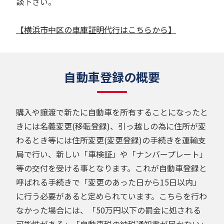
談下さい。
【横浜市中区の車庫証明代行はこちらから】
自動車登録の概要
購入や譲渡で新たに自動車を所有することになったと
きには名義変更(移転登録)、引っ越しの為に住所が変
わるとき等には住所変更(変更登録)の手続きを運輸支
局で行い、新しい「車検証」や「ナンバープレート」
等の交付を受ける事となります。これが自動車登録と
呼ばれる手続きで「変更のあった日から15日以内」
に行う必要があると定められています。こちらを行わ
なかった場合には、「50万円以下の罰金に処される
可能性がある」「自動車税の納税通知書が届かない」