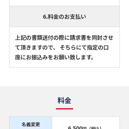
6.料金のお支払い
上記の書類送付の際に請求書を同封させ
て頂きますので、 そちらにて指定の口
座にお振込みをお願い致します。
料金
名義変更
6,500
円
（税込）