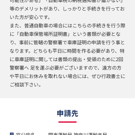
等のデメリットがあり、しっかりと手続きを行ってお
いた方が安心です。
また、普通自動車の場合にはこちらの手続きを行う際
に「自動車保管場所証明書」という書類が必要とな
り、事前に管轄の警察署で車庫証明の申請を行う事と
なります。どちらも平日に時間を作る必要があり、特
に車庫証明に関しては書類の提出・受領のために2回
警察署へ 足を運ぶ必要がございますので、遠方の方
や平日にお休みを取れない場合には、ぜひ行政書士に
ご相談下さい。
申請先
官公庁名
関東運輸局 神奈川運輸支局