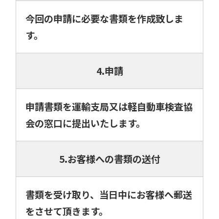
今回の申請に必要な書類を作成致しま
す。
4.申請
申請書類を運輸支局又は軽自動車検査協
会の窓口に提出いたします。
5.お客様への書類の送付
書類を受け取り、当日中にお客様へ郵送
をさせて頂きます。