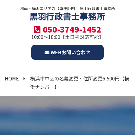
湘南・横浜エリアの【車庫証明】 黒羽行政書士事務所
050-3749-1452
10:00～18:00【土日祝対応可能】
WEBお問い合わせ
HOME
横浜市中区の名義変更・住所変更6,500円【横
浜ナンバー】