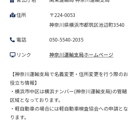
住所
〒224-0053
神奈川県横浜市都筑区池辺町3540
電話
050-5540-2035
リンク
神奈川運輸支局ホームページ
【神奈川運輸支局で名義変更・住所変更を行う際のお
役立ち情報】
・横浜市中区は横浜ナンバー(神奈川運輸支局)の管轄
区域となっております。
・軽自動車の場合には軽自動車検査協会への申請とな
ります。