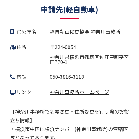
申請先(軽自動車)
官公庁名
軽自動車検査協会 神奈川事務所
住所
〒224-0054
神奈川県横浜市都筑区佐江戸町字宮
田770-1
電話
050-3816-3118
リンク
神奈川事務所ホームページ
【神奈川事務所で名義変更・住所変更を行う際のお役
立ち情報】
・横浜市中区は横浜ナンバー(神奈川事務所)の管轄区
域となっております。