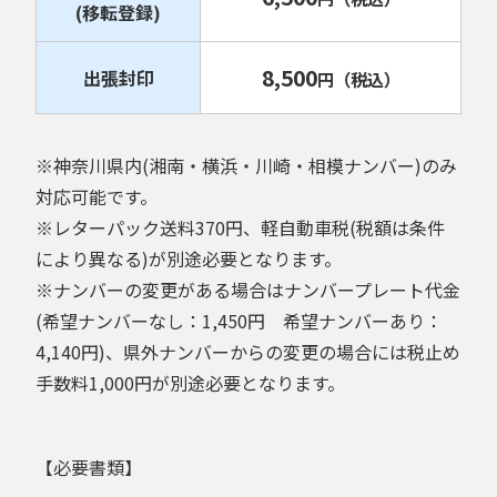
(移転登録)
8,500
出張封印
円
（税込）
※神奈川県内(湘南・横浜・川崎・相模ナンバー)のみ
対応可能です。
※レターパック送料370円、軽自動車税(税額は条件
により異なる)が別途必要となります。
※ナンバーの変更がある場合はナンバープレート代金
(希望ナンバーなし：1,450円 希望ナンバーあり：
4,140円)、県外ナンバーからの変更の場合には税止め
手数料1,000円が別途必要となります。
【必要書類】