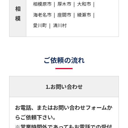
相模原市
厚木市
大和市
相
海老名市
座間市
綾瀬市
模
愛川町
清川村
ご依頼の流れ
1.お問い合わせ
お電話、またはお問い合わせフォームか
らご依頼下さい。
※営業時間外であってもお電話での受付