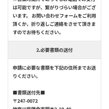
は可能ですが、繋がりづらい場合がござ
います。 お問い合わせフォームをご利用
頂くか、折り返しご連絡をさせて頂きま
すのでお待ちください。
2.必要書類の送付
申請に必要な書類を下記の住所までお送
りください。
■書類送付先■
〒247-0072
神奈川県鎌倉市岡本2-19-40