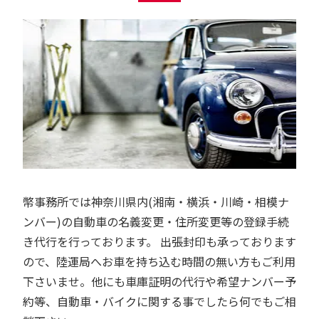
幣事務所では神奈川県内(湘南・横浜・川崎・相模ナ
ンバー)の自動車の名義変更・住所変更等の登録手続
き代行を行っております。 出張封印も承っております
ので、陸運局へお車を持ち込む時間の無い方もご利用
下さいませ。他にも車庫証明の代行や希望ナンバー予
約等、自動車・バイクに関する事でしたら何でもご相