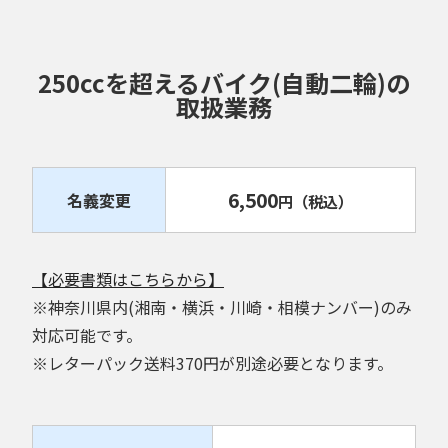
250ccを超えるバイク(自動二輪)の
取扱業務
6,500
名義変更
円
（税込）
【必要書類はこちらから】
※神奈川県内(湘南・横浜・川崎・相模ナンバー)のみ
対応可能です。
※レターパック送料370円が別途必要となります。