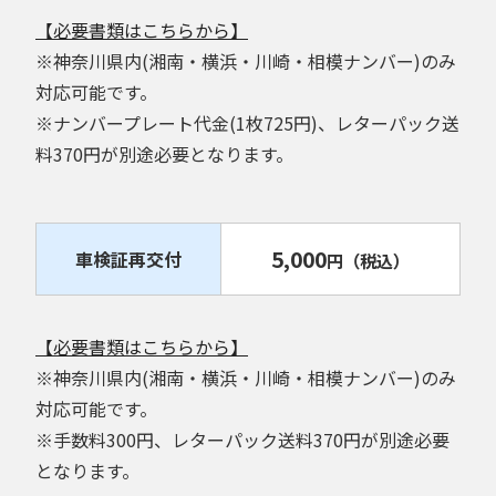
【必要書類はこちらから】
※神奈川県内(湘南・横浜・川崎・相模ナンバー)のみ
対応可能です。
※ナンバープレート代金(1枚725円)、レターパック送
料370円が別途必要となります。
5,000
車検証再交付
円
（税込）
【必要書類はこちらから】
※神奈川県内(湘南・横浜・川崎・相模ナンバー)のみ
対応可能です。
※手数料300円、レターパック送料370円が別途必要
となります。