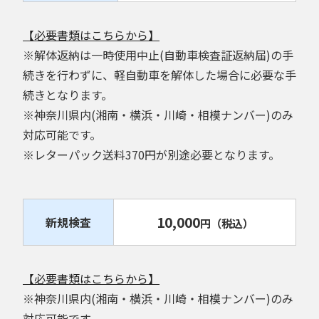
【必要書類はこちらから】
※解体返納は一時使用中止(自動車検査証返納届)の手
続きを行わずに、軽自動車を解体した場合に必要な手
続きとなります。
※神奈川県内(湘南・横浜・川崎・相模ナンバー)のみ
対応可能です。
※レターパック送料370円が別途必要となります。
10,000
新規検査
円
（税込）
【必要書類はこちらから】
※神奈川県内(湘南・横浜・川崎・相模ナンバー)のみ
対応可能です。