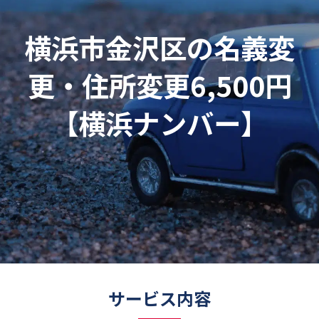
横浜市金沢区の名義変
更・住所変更6,500円
【横浜ナンバー】
サービス内容