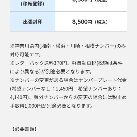
(移転登録)
8,500
出張封印
円
（税込）
※神奈川県内(湘南・横浜・川崎・相模ナンバー)のみ
対応可能です。
※レターパック送料370円、軽自動車税(税額は条件
により異なる)が別途必要となります。
※ナンバーの変更がある場合はナンバープレート代金
(希望ナンバーなし：1,450円 希望ナンバーあり：
4,140円)、県外ナンバーからの変更の場合には税止め
手数料1,000円が別途必要となります。
【必要書類】