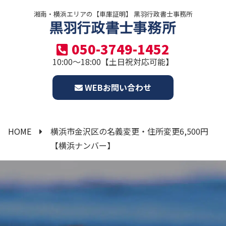
湘南・横浜エリアの【車庫証明】 黒羽行政書士事務所
050-3749-1452
10:00～18:00【土日祝対応可能】
WEBお問い合わせ
HOME
横浜市金沢区の名義変更・住所変更6,500円
【横浜ナンバー】