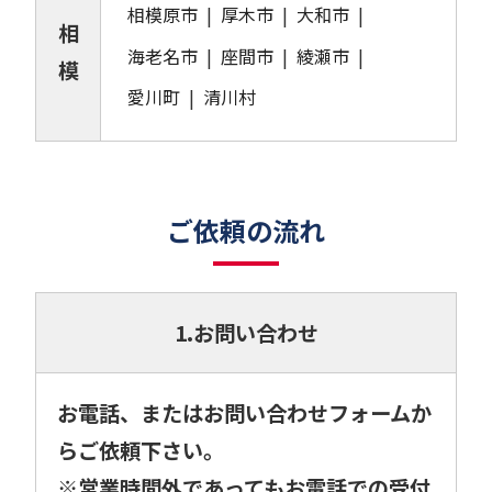
相模原市
厚木市
大和市
相
海老名市
座間市
綾瀬市
模
愛川町
清川村
ご依頼の流れ
1.お問い合わせ
お電話、またはお問い合わせフォームか
らご依頼下さい。
※営業時間外であってもお電話での受付