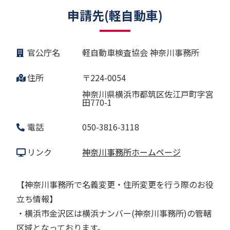
申請先(軽自動車)
官公庁名
軽自動車検査協会 神奈川事務所
住所
〒224-0054
神奈川県横浜市都筑区佐江戸町字宮
田770-1
電話
050-3816-3118
リンク
神奈川事務所ホームページ
【神奈川事務所で名義変更・住所変更を行う際のお役
立ち情報】
・横浜市金沢区は横浜ナンバー(神奈川事務所)の管轄
区域となっております。