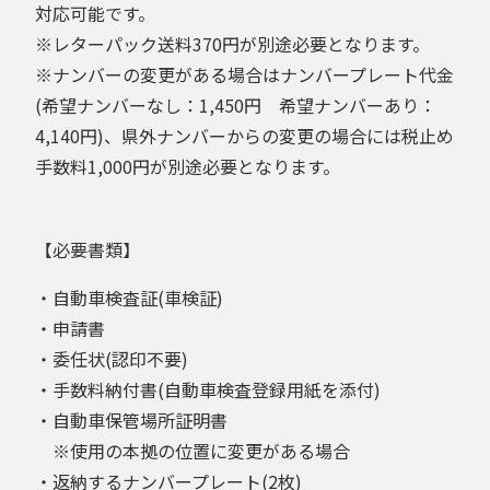
対応可能です。
※レターパック送料370円が別途必要となります。
※ナンバーの変更がある場合はナンバープレート代金
(希望ナンバーなし：1,450円 希望ナンバーあり：
4,140円)、県外ナンバーからの変更の場合には税止め
手数料1,000円が別途必要となります。
【必要書類】
・自動車検査証(車検証)
・申請書
・委任状(認印不要)
・手数料納付書(自動車検査登録用紙を添付)
・自動車保管場所証明書
※使用の本拠の位置に変更がある場合
・返納するナンバープレート(2枚)