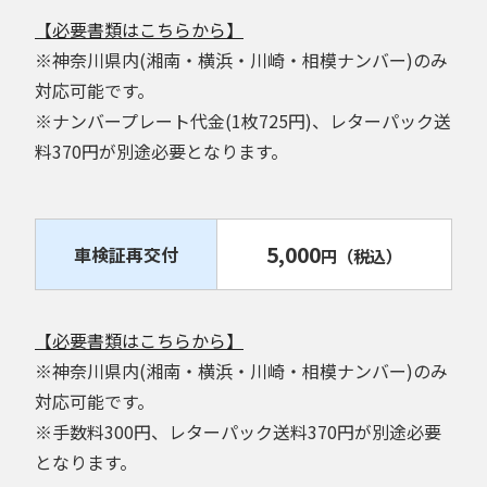
【必要書類はこちらから】
※神奈川県内(湘南・横浜・川崎・相模ナンバー)のみ
対応可能です。
※ナンバープレート代金(1枚725円)、レターパック送
料370円が別途必要となります。
5,000
車検証再交付
円
（税込）
【必要書類はこちらから】
※神奈川県内(湘南・横浜・川崎・相模ナンバー)のみ
対応可能です。
※手数料300円、レターパック送料370円が別途必要
となります。