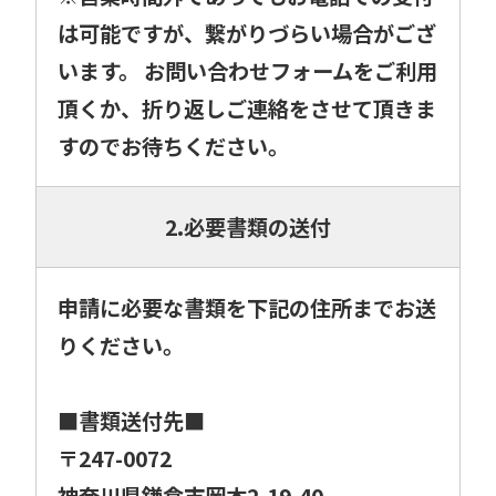
は可能ですが、繋がりづらい場合がござ
います。 お問い合わせフォームをご利用
頂くか、折り返しご連絡をさせて頂きま
すのでお待ちください。
2.必要書類の送付
申請に必要な書類を下記の住所までお送
りください。
■書類送付先■
〒247-0072
神奈川県鎌倉市岡本2-19-40