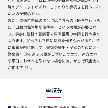
等のデメリットがあり、しっかりと手続きを行ってお
いた方が安心です。
また、普通自動車の場合にはこちらの手続きを行う際
に「自動車保管場所証明書」という書類が必要とな
り、事前に管轄の警察署で車庫証明の申請を行う事と
なります。どちらも平日に時間を作る必要があり、特
に車庫証明に関しては書類の提出・受領のために2回
警察署へ 足を運ぶ必要がございますので、遠方の方
や平日にお休みを取れない場合には、ぜひ行政書士に
ご相談下さい。
申請先
官公庁名
関東運輸局 神奈川運輸支局