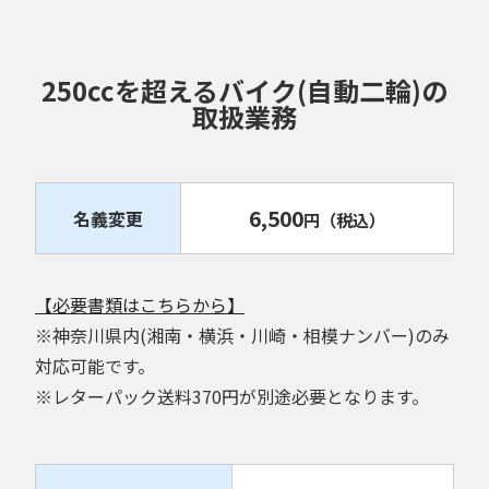
250ccを超えるバイク(自動二輪)の
取扱業務
6,500
名義変更
円
（税込）
【必要書類はこちらから】
※神奈川県内(湘南・横浜・川崎・相模ナンバー)のみ
対応可能です。
※レターパック送料370円が別途必要となります。