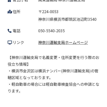
住所
〒224-0053
神奈川県横浜市都筑区池辺町3540
電話
050-5540-2035
リンク
神奈川運輸支局ホームページ
【神奈川運輸支局で名義変更・住所変更を行う際のお
役立ち情報】
・横浜市金沢区は横浜ナンバー(神奈川運輸支局)の管
轄区域となっております。
・軽自動車の場合には軽自動車検査協会への申請とな
ります。