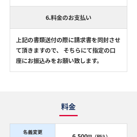
6.料金のお支払い
上記の書類送付の際に請求書を同封させ
て頂きますので、 そちらにて指定の口
座にお振込みをお願い致します。
料金
名義変更
6,500
円
（税込）