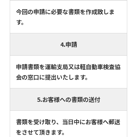
今回の申請に必要な書類を作成致しま
す。
4.申請
申請書類を運輸支局又は軽自動車検査協
会の窓口に提出いたします。
5.お客様への書類の送付
書類を受け取り、当日中にお客様へ郵送
をさせて頂きます。