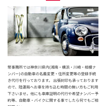
幣事務所では神奈川県内(湘南・横浜・川崎・相模ナ
ンバー)の自動車の名義変更・住所変更等の登録手続
き代行を行っております。 出張封印も承っております
ので、陸運局へお車を持ち込む時間の無い方もご利用
下さいませ。他にも車庫証明の代行や希望ナンバー予
約等、自動車・バイクに関する事でしたら何でもご相