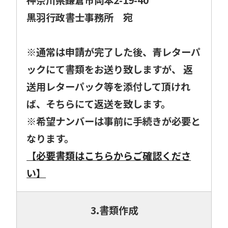
黒羽行政書士事務所 宛
※通常は申請が完了した後、青レターパ
ックにて書類をお送り致しますが、 返
送用レターパック等を添付して頂けれ
ば、そちらにて返送を致します。
※希望ナンバーは事前に手続きが必要と
なります。
【必要書類はこちらからご確認くださ
い】
3.書類作成