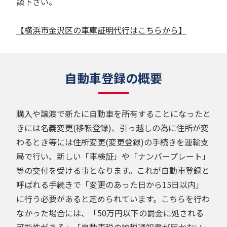
談下さい。
【横浜市金沢区の車庫証明代行はこちらから】
自動車登録の概要
購入や譲渡で新たに自動車を所有することになったと
きには名義変更(移転登録)、引っ越しの為に住所が変
わるとき等には住所変更(変更登録)の手続きを運輸支
局で行い、新しい「車検証」や「ナンバープレート」
等の交付を受ける事となります。これが自動車登録と
呼ばれる手続きで「変更のあった日から15日以内」
に行う必要があると定められています。こちらを行わ
なかった場合には、「50万円以下の罰金に処される
可能性がある」「自動車税の納税通知書が届かない」