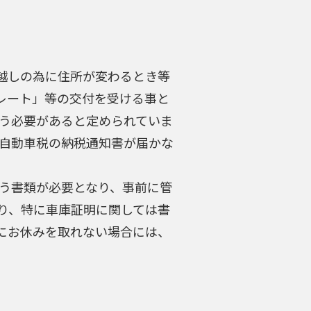
越しの為に住所が変わるとき等
レート」等の交付を受ける事と
行う必要があると定められていま
「自動車税の納税通知書が届かな
う書類が必要となり、事前に管
り、特に車庫証明に関しては書
にお休みを取れない場合には、