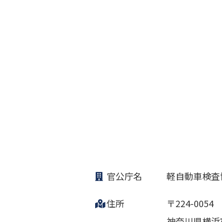
官公庁名
軽自動車検査
住所
〒224-0054
神奈川県横浜