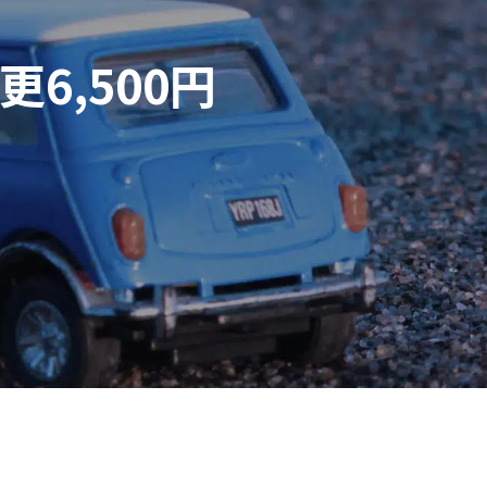
6,500円