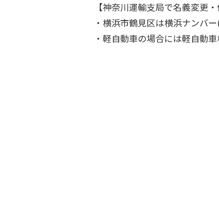
【神奈川運輸支局で名義変更・
・横浜市鶴見区は横浜ナンバー
・軽自動車の場合には軽自動車