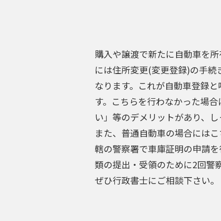
購入や譲渡で新たに自動車を所
には住所変更(変更登録)の手
なります。これが自動車登録と
す。こちらを行わなかった場合
い」等のデメリットがあり、し
また、普通自動車の場合にはこ
轄の警察署で車庫証明の申請を
類の提出・受領のために2回警
ぜひ行政書士にご相談下さい。