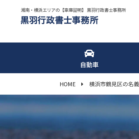
湘南・横浜エリアの【車庫証明】 黒羽行政書士事務所
自動車
HOME
横浜市鶴見区の名義