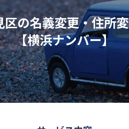
区の名義変更・住所変更
【横浜ナンバー】