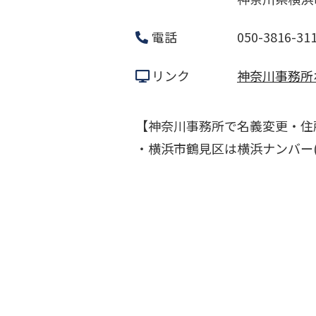
電話
050-3816-31
リンク
神奈川事務所
【神奈川事務所で名義変更・住
・横浜市鶴見区は横浜ナンバー