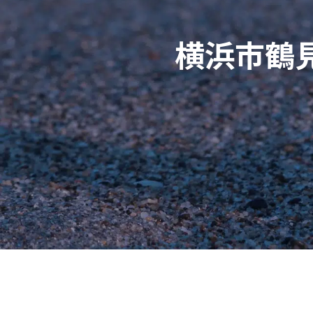
横浜市鶴見