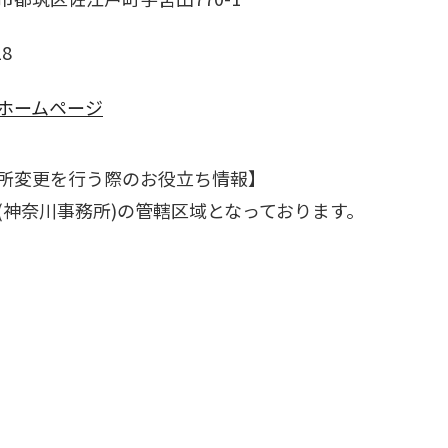
18
ホームページ
所変更を行う際のお役立ち情報】
(神奈川事務所)の管轄区域となっております。