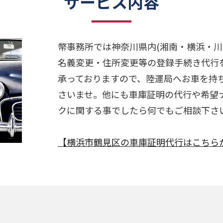
サービス内容
幣事務所では神奈川県内(湘南・横浜・川
名義変更・住所変更等の登録手続き代行を
承っておりますので、陸運局へお車を持
さいませ。他にも車庫証明の代行や希望
クに関する事でしたら何でもご相談下さ
【横浜市鶴見区の車庫証明代行はこちら