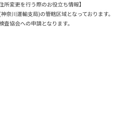
住所変更を行う際のお役立ち情報】
(神奈川運輸支局)の管轄区域となっております。
検査協会への申請となります。