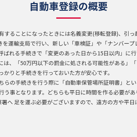
自動車登録の概要
有することになったときには名義変更(移転登録)、引っ
続きを運輸支局で行い、新しい「車検証」や「ナンバープ
呼ばれる手続きで「変更のあった日から15日以内」に
には、「50万円以下の罰金に処される可能性がある」
っかりと手続きを行っておいた方が安心です。
ちらの手続きを行う際に「自動車保管場所証明書」とい
行う事となります。どちらも平日に時間を作る必要があ
察署へ 足を運ぶ必要がございますので、遠方の方や平日