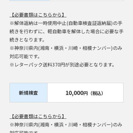
【必要書類はこちらから】
※解体返納は一時使用中止(自動車検査証返納届)の手
続きを行わずに、軽自動車を解体した場合に必要な手
続きとなります。
※神奈川県内(湘南・横浜・川崎・相模ナンバー)のみ
対応可能です。
※レターパック送料370円が別途必要となります。
10,000
新規検査
円
（税込）
【必要書類はこちらから】
※神奈川県内(湘南・横浜・川崎・相模ナンバー)のみ
対応可能です。