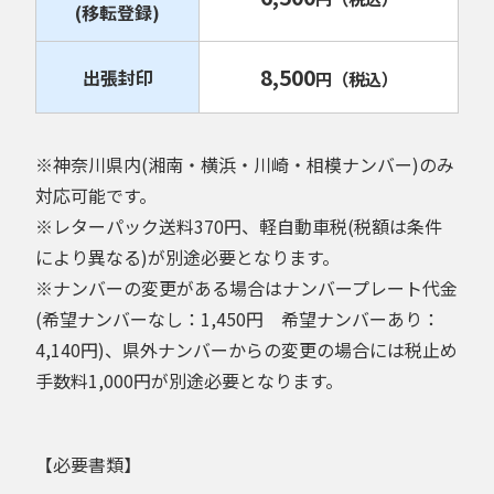
(移転登録)
8,500
出張封印
円
（税込）
※神奈川県内(湘南・横浜・川崎・相模ナンバー)のみ
対応可能です。
※レターパック送料370円、軽自動車税(税額は条件
により異なる)が別途必要となります。
※ナンバーの変更がある場合はナンバープレート代金
(希望ナンバーなし：1,450円 希望ナンバーあり：
4,140円)、県外ナンバーからの変更の場合には税止め
手数料1,000円が別途必要となります。
【必要書類】