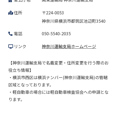
住所
〒224-0053
神奈川県横浜市都筑区池辺町3540
電話
050-5540-2035
リンク
神奈川運輸支局ホームページ
【神奈川運輸支局で名義変更・住所変更を行う際のお
役立ち情報】
・横浜市西区は横浜ナンバー(神奈川運輸支局)の管轄
区域となっております。
・軽自動車の場合には軽自動車検査協会への申請とな
ります。