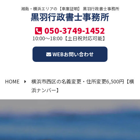
湘南・横浜エリアの【車庫証明】 黒羽行政書士事務所
050-3749-1452
10:00～18:00【土日祝対応可能】
WEBお問い合わせ
HOME
横浜市西区の名義変更・住所変更6,500円【横
浜ナンバー】