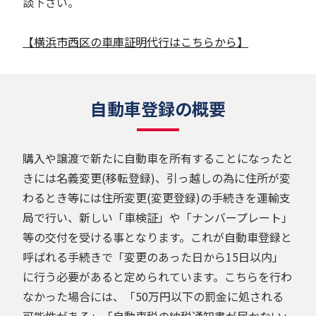
談下さい。
【横浜市西区の車庫証明代行はこちらから】
自動車登録の概要
購入や譲渡で新たに自動車を所有することになったと
きには名義変更(移転登録)、引っ越しの為に住所が変
わるとき等には住所変更(変更登録)の手続きを運輸支
局で行い、新しい「車検証」や「ナンバープレート」
等の交付を受ける事となります。これが自動車登録と
呼ばれる手続きで「変更のあった日から15日以内」
に行う必要があると定められています。こちらを行わ
なかった場合には、「50万円以下の罰金に処される
可能性がある」「自動車税の納税通知書が届かない」