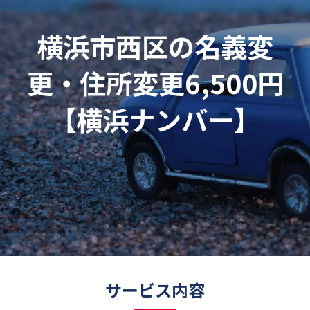
横浜市西区の名義変
更・住所変更6,500円
【横浜ナンバー】
サービス内容