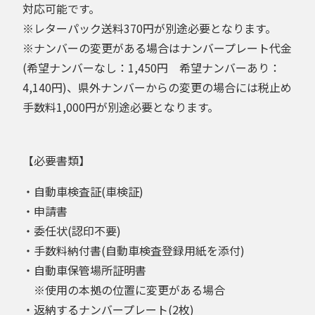
対応可能です。
※レターパック送料370円が別途必要となります。
※ナンバーの変更がある場合はナンバープレート代金
(希望ナンバーなし：1,450円 希望ナンバーあり：
4,140円)、県外ナンバーからの変更の場合には税止め
手数料1,000円が別途必要となります。
【必要書類】
・自動車検査証(車検証)
・申請書
・委任状(認印不要)
・手数料納付書(自動車検査登録用紙を添付)
・自動車保管場所証明書
※使用の本拠の位置に変更がある場合
・返納するナンバープレート(2枚)