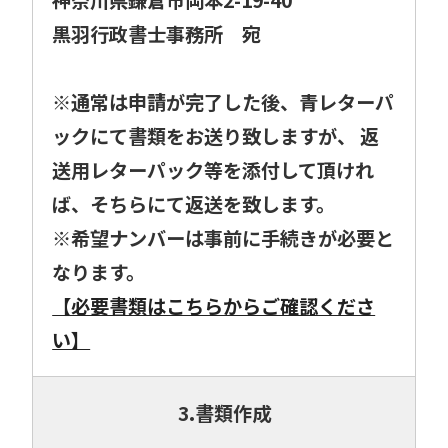
黒羽行政書士事務所 宛
※通常は申請が完了した後、青レターパ
ックにて書類をお送り致しますが、 返
送用レターパック等を添付して頂けれ
ば、そちらにて返送を致します。
※希望ナンバーは事前に手続きが必要と
なります。
【必要書類はこちらからご確認くださ
い】
3.書類作成