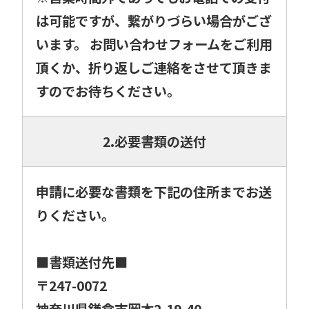
は可能ですが、繋がりづらい場合がござ
います。 お問い合わせフォームをご利用
頂くか、折り返しご連絡をさせて頂きま
すのでお待ちください。
2.必要書類の送付
申請に必要な書類を下記の住所までお送
りください。
■書類送付先■
〒247-0072
神奈川県鎌倉市岡本2-19-40