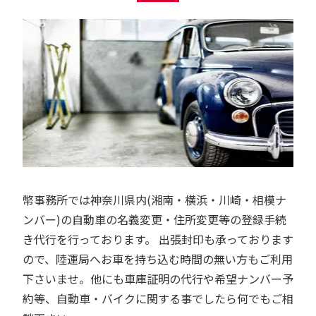
幣事務所では神奈川県内(湘南・横浜・川崎・相模ナ
ンバー)の自動車の名義変更・住所変更等の登録手続
き代行を行っております。 出張封印も承っております
ので、陸運局へお車を持ち込む時間の無い方もご利用
下さいませ。他にも車庫証明の代行や希望ナンバー予
約等、自動車・バイクに関する事でしたら何でもご相