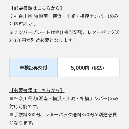
【必要書類はこちらから】
※神奈川県内(湘南・横浜・川崎・相模ナンバー)のみ
対応可能です。
※ナンバープレート代金(1枚725円)、レターパック送
料370円が別途必要となります。
5,000
車検証再交付
円
（税込）
【必要書類はこちらから】
※神奈川県内(湘南・横浜・川崎・相模ナンバー)のみ
対応可能です。
※手数料300円、レターパック送料370円が別途必要
となります。