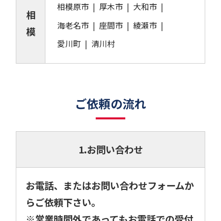
相模原市
厚木市
大和市
相
海老名市
座間市
綾瀬市
模
愛川町
清川村
ご依頼の流れ
1.お問い合わせ
お電話、またはお問い合わせフォームか
らご依頼下さい。
※営業時間外であってもお電話での受付