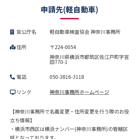
申請先(軽自動車)
官公庁名
軽自動車検査協会 神奈川事務所
住所
〒224-0054
神奈川県横浜市都筑区佐江戸町字宮
田770-1
電話
050-3816-3118
リンク
神奈川事務所ホームページ
【神奈川事務所で名義変更・住所変更を行う際のお役
立ち情報】
・横浜市西区は横浜ナンバー(神奈川事務所)の管轄区
域となっております。