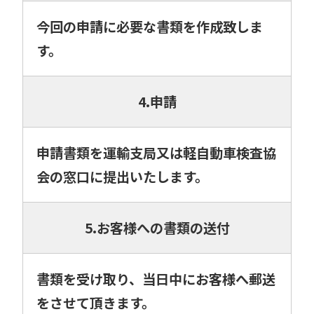
今回の申請に必要な書類を作成致しま
す。
4.申請
申請書類を運輸支局又は軽自動車検査協
会の窓口に提出いたします。
5.お客様への書類の送付
書類を受け取り、当日中にお客様へ郵送
をさせて頂きます。