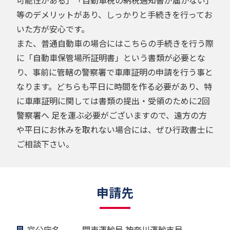
等のデメリットがあり、しっかりと手続きを行ってお
いた方が安心です。
また、普通自動車の場合にはこちらの手続きを行う際
に「自動車保管場所証明書」という書類が必要とな
り、事前に管轄の警察署で車庫証明の申請を行う事と
なります。どちらも平日に時間を作る必要があり、特
に車庫証明に関しては書類の提出・受領のために2回
警察署へ 足を運ぶ必要がございますので、遠方の方
や平日にお休みを取れない場合には、ぜひ行政書士に
ご相談下さい。
申請先
官公庁名
関東運輸局 神奈川運輸支局