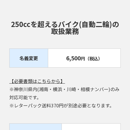
250ccを超えるバイク(自動二輪)の
取扱業務
6,500
名義変更
円
（税込）
【必要書類はこちらから】
※神奈川県内(湘南・横浜・川崎・相模ナンバー)のみ
対応可能です。
※レターパック送料370円が別途必要となります。