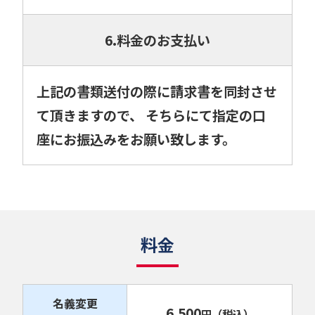
6.料金のお支払い
上記の書類送付の際に請求書を同封させ
て頂きますので、 そちらにて指定の口
座にお振込みをお願い致します。
料金
名義変更
6,500
円
（税込）