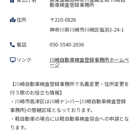
動車検査登録事務所
住所
〒210-0826
神奈川県川崎市川崎区塩浜3-24-1
電話
050-5540-2036
リンク
川崎自動車検査登録事務所ホームペ
ージ
【川崎自動車検査登録事務所で名義変更・住所変更を
行う際のお役立ち情報】
・川崎市高津区は川崎ナンバー(川崎自動車検査登録
事務所)の管轄区域となっております。
・軽自動車の場合には軽自動車検査協会への申請とな
ります。