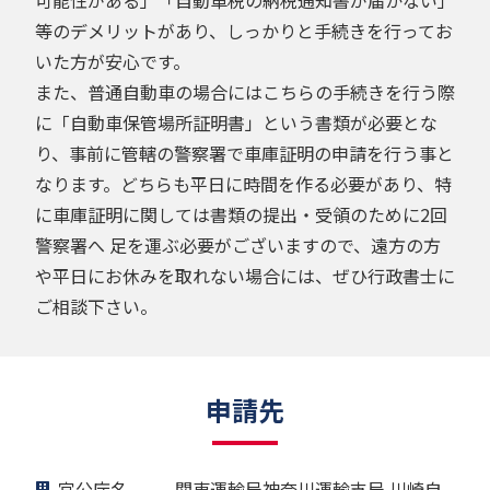
等のデメリットがあり、しっかりと手続きを行ってお
いた方が安心です。
また、普通自動車の場合にはこちらの手続きを行う際
に「自動車保管場所証明書」という書類が必要とな
り、事前に管轄の警察署で車庫証明の申請を行う事と
なります。どちらも平日に時間を作る必要があり、特
に車庫証明に関しては書類の提出・受領のために2回
警察署へ 足を運ぶ必要がございますので、遠方の方
や平日にお休みを取れない場合には、ぜひ行政書士に
ご相談下さい。
申請先
官公庁名
関東運輸局神奈川運輸支局 川崎自