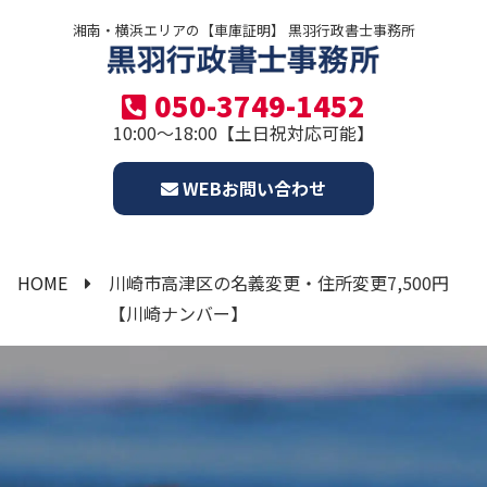
湘南・横浜エリアの【車庫証明】 黒羽行政書士事務所
050-3749-1452
10:00～18:00【土日祝対応可能】
WEBお問い合わせ
HOME
川崎市高津区の名義変更・住所変更7,500円
【川崎ナンバー】