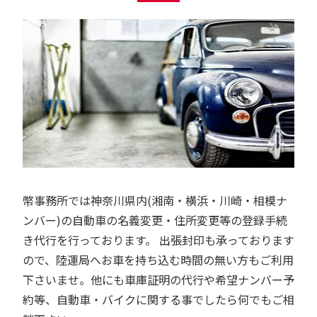
幣事務所では神奈川県内(湘南・横浜・川崎・相模ナ
ンバー)の自動車の名義変更・住所変更等の登録手続
き代行を行っております。 出張封印も承っております
ので、陸運局へお車を持ち込む時間の無い方もご利用
下さいませ。他にも車庫証明の代行や希望ナンバー予
約等、自動車・バイクに関する事でしたら何でもご相