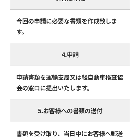
今回の申請に必要な書類を作成致しま
す。
4.申請
申請書類を運輸支局又は軽自動車検査協
会の窓口に提出いたします。
5.お客様への書類の送付
書類を受け取り、当日中にお客様へ郵送