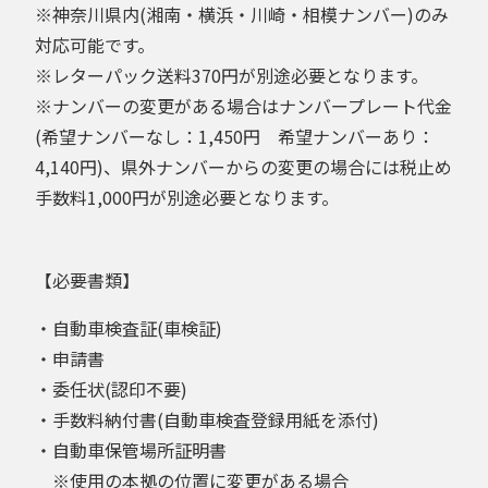
※神奈川県内(湘南・横浜・川崎・相模ナンバー)のみ
対応可能です。
※レターパック送料370円が別途必要となります。
※ナンバーの変更がある場合はナンバープレート代金
(希望ナンバーなし：1,450円 希望ナンバーあり：
4,140円)、県外ナンバーからの変更の場合には税止め
手数料1,000円が別途必要となります。
【必要書類】
・自動車検査証(車検証)
・申請書
・委任状(認印不要)
・手数料納付書(自動車検査登録用紙を添付)
・自動車保管場所証明書
※使用の本拠の位置に変更がある場合