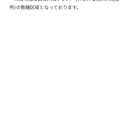
所)の管轄区域となっております。