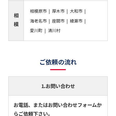
相模原市
厚木市
大和市
相
海老名市
座間市
綾瀬市
模
愛川町
清川村
ご依頼の流れ
1.お問い合わせ
お電話、またはお問い合わせフォームか
らご依頼下さい。