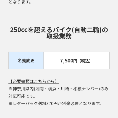
となります。
250ccを超えるバイク(自動二輪)の
取扱業務
7,500
名義変更
円
（税込）
【必要書類はこちらから】
※神奈川県内(湘南・横浜・川崎・相模ナンバー)のみ
対応可能です。
※レターパック送料370円が別途必要となります。