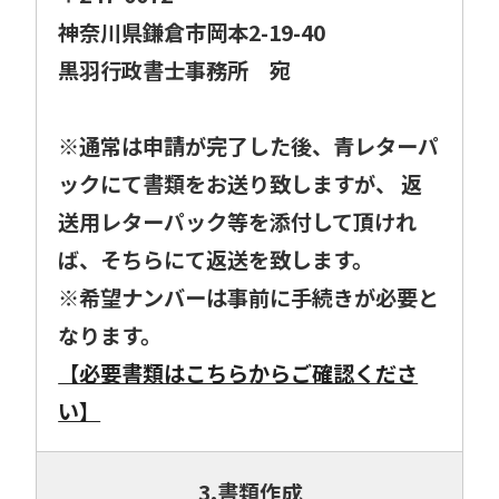
神奈川県鎌倉市岡本2-19-40
黒羽行政書士事務所 宛
※通常は申請が完了した後、青レターパ
ックにて書類をお送り致しますが、 返
送用レターパック等を添付して頂けれ
ば、そちらにて返送を致します。
※希望ナンバーは事前に手続きが必要と
なります。
【必要書類はこちらからご確認くださ
い】
3.書類作成