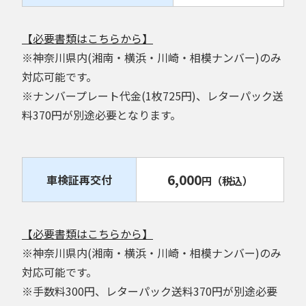
【必要書類はこちらから】
※神奈川県内(湘南・横浜・川崎・相模ナンバー)のみ
対応可能です。
※ナンバープレート代金(1枚725円)、レターパック送
料370円が別途必要となります。
6,000
車検証再交付
円
（税込）
【必要書類はこちらから】
※神奈川県内(湘南・横浜・川崎・相模ナンバー)のみ
対応可能です。
※手数料300円、レターパック送料370円が別途必要