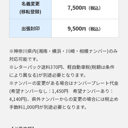
名義変更
7,500
円
（税込）
(移転登録)
9,500
出張封印
円
（税込）
※神奈川県内(湘南・横浜・川崎・相模ナンバー)のみ
対応可能です。
※レターパック送料370円、軽自動車税(税額は条件
により異なる)が別途必要となります。
※ナンバーの変更がある場合はナンバープレート代金
(希望ナンバーなし：1,450円 希望ナンバーあり：
4,140円)、県外ナンバーからの変更の場合には税止め
手数料1,000円が別途必要となります。