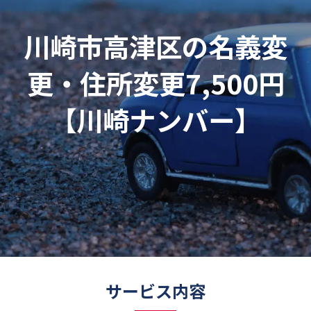
川崎市高津区の名義変
更・住所変更7,500円
【川崎ナンバー】
サービス内容