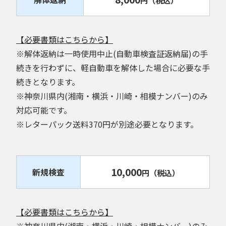
【必要書類はこちらから】
※解体返納は一時使用中止(自動車検査証返納届)の手
続きを行わずに、軽自動車を解体した場合に必要な手
続きとなります。
※神奈川県内(湘南・横浜・川崎・相模ナンバー)のみ
対応可能です。
※レターパック送料370円が別途必要となります。
10,000
新規検査
円
（税込）
【必要書類はこちらから】
※神奈川県内(湘南・横浜・川崎・相模ナンバー)のみ