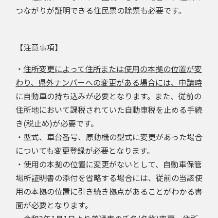
つながりが証明できる住民票の除票も必要です。
【注意事項】
・
住所変更によって住所または使用の本拠の位置が変
わり、県外ナンバーへの変更がある場合には、申請時
に自動車の持ち込みが必要となります。
また、従前の
住所地において課税されていた自動車税を止める手続
き(税止め)が必要です。
・型式、車台番号、原動機の型式に変更があった場合
についても変更登録が必要となります。
・使用の本拠の位置に変更がないとして、自動車保管
場所証明書の添付を省略する場合には、従前の当該使
用の本拠の位置に引き続き拠点があることがわかる書
面が必要となります。