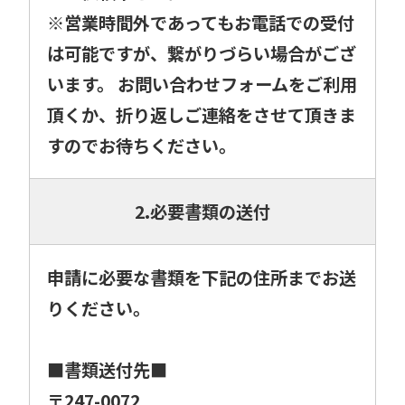
※営業時間外であってもお電話での受付
は可能ですが、繋がりづらい場合がござ
います。 お問い合わせフォームをご利用
頂くか、折り返しご連絡をさせて頂きま
すのでお待ちください。
2.必要書類の送付
申請に必要な書類を下記の住所までお送
りください。
■書類送付先■
〒247-0072