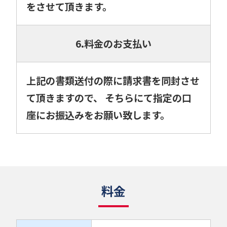
をさせて頂きます。
6.料金のお支払い
上記の書類送付の際に請求書を同封させ
て頂きますので、 そちらにて指定の口
座にお振込みをお願い致します。
料金