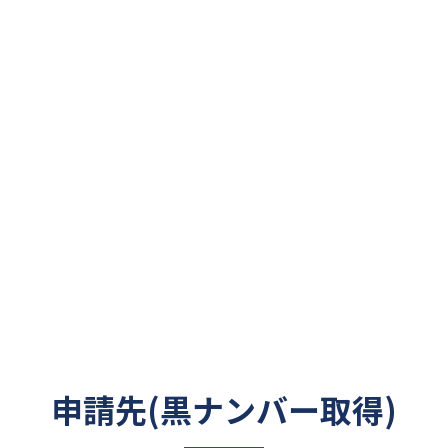
申請先(黒ナンバー取得)