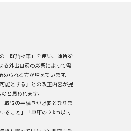
)等の「軽貨物車」を使い、運賃を
よる外出自粛の影響によって需
始められる方が増えています。
可能とする」との改正内容が提
ものと思われます。
ー取得の手続きが必要となりま
ていること」「車庫の２km以内
続きも慣れていないと非常に手