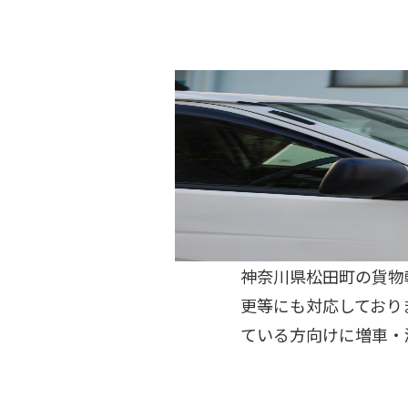
神奈川県松田町の貨物
更等にも対応しており
ている方向けに増車・