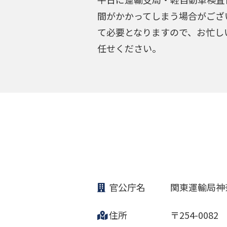
間がかかってしまう場合がござ
て必要となりますので、お忙し
任せください。
官公庁名
関東運輸局神
住所
〒254-0082