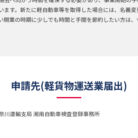
います。新たに軽自動車等を取得した場合には、名義変
い開業の時期に少しでも時間と手間を節約したい方は、
申請先(軽貨物運送業届出)
奈川運輸支局 湘南自動車検査登録事務所