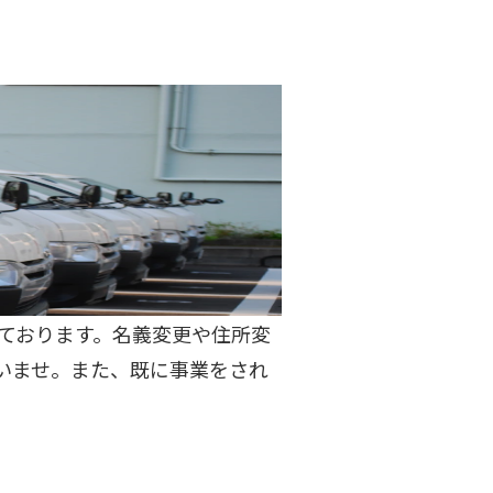
ております。名義変更や住所変
いませ。また、既に事業をされ