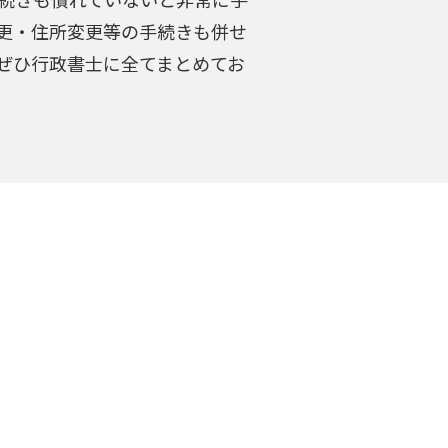
更・住所変更等の手続きも併せ
ぜひ行政書士に全てまとめてお