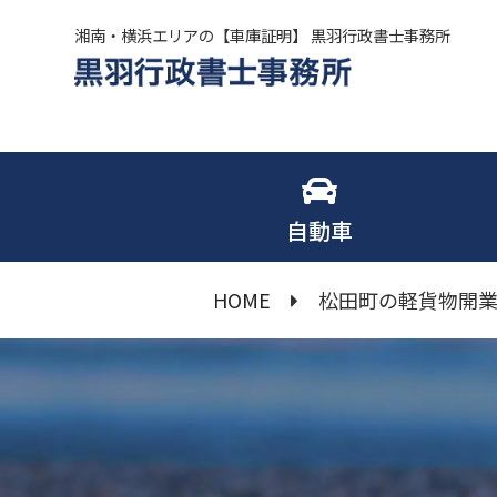
湘南・横浜エリアの【車庫証明】 黒羽行政書士事務所
自動車
HOME
松田町の軽貨物開業