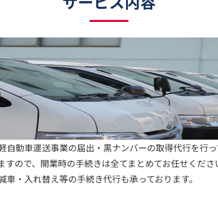
サービス内容
軽自動車運送事業の届出・黒ナンバーの取得代行を行っ
ますので、開業時の手続きは全てまとめてお任せくださ
減車・入れ替え等の手続き代行も承っております。