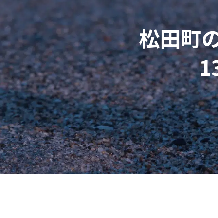
松田町
1