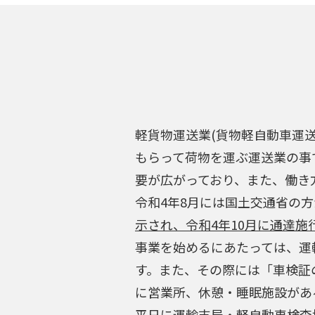
軽貨物運送業(貨物軽自動車運送
もらって荷物を運ぶ運送業の事
要が広がっており、また、働き
令和4年8月には国土交通省の
示され、令和4年10月に通達施
事業を始めるにあたっては、運
す。また、その際には「車検証
に営業所、休憩・睡眠施設があ
平日に運輸支局・軽自動車検査