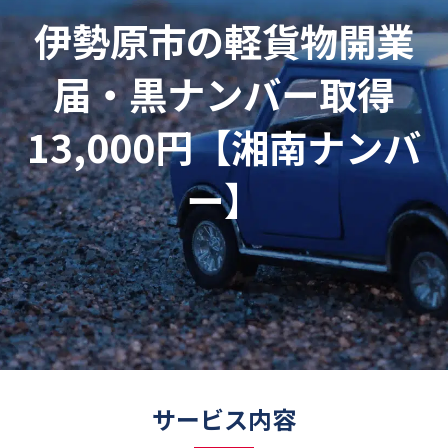
伊勢原市の軽貨物開業
届・黒ナンバー取得
13,000円【湘南ナンバ
ー】
サービス内容