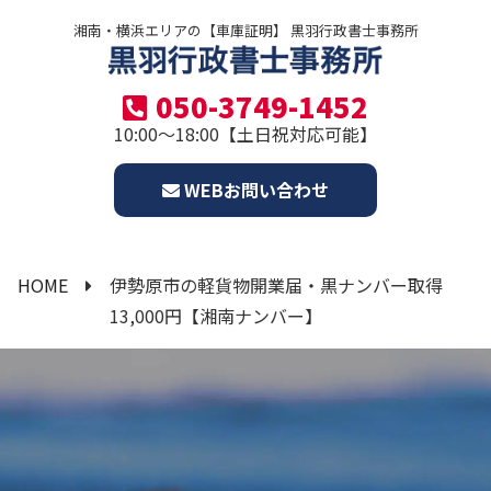
湘南・横浜エリアの【車庫証明】 黒羽行政書士事務所
050-3749-1452
10:00～18:00【土日祝対応可能】
WEBお問い合わせ
HOME
伊勢原市の軽貨物開業届・黒ナンバー取得
13,000円【湘南ナンバー】