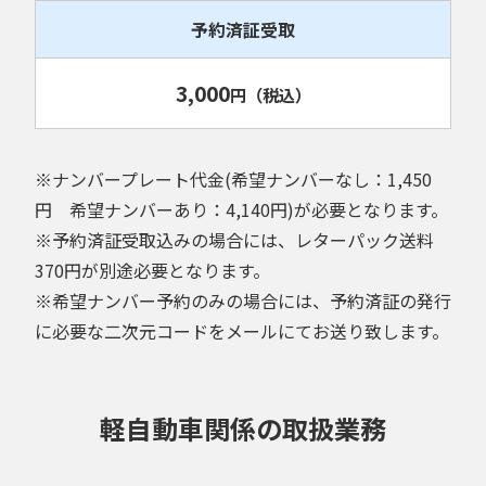
予約済証受取
3,000
円
（税込）
※ナンバープレート代金(希望ナンバーなし：1,450
円 希望ナンバーあり：4,140円)が必要となります。
※予約済証受取込みの場合には、レターパック送料
370円が別途必要となります。
※希望ナンバー予約のみの場合には、予約済証の発行
に必要な二次元コードをメールにてお送り致します。
軽自動車関係の取扱業務