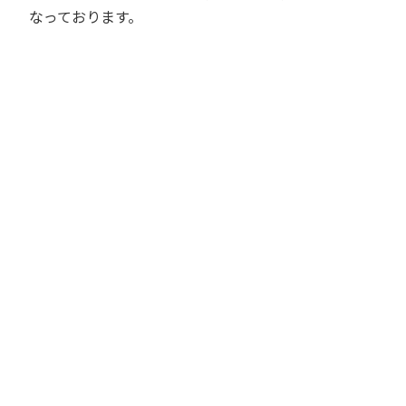
なっております。