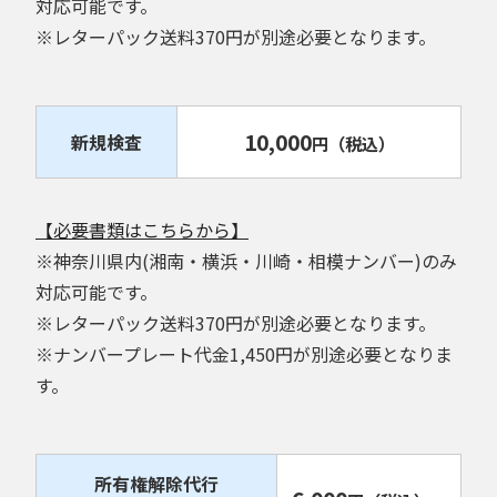
対応可能です。
※レターパック送料370円が別途必要となります。
10,000
新規検査
円
（税込）
【必要書類はこちらから】
※神奈川県内(湘南・横浜・川崎・相模ナンバー)のみ
対応可能です。
※レターパック送料370円が別途必要となります。
※ナンバープレート代金1,450円が別途必要となりま
す。
所有権解除代行