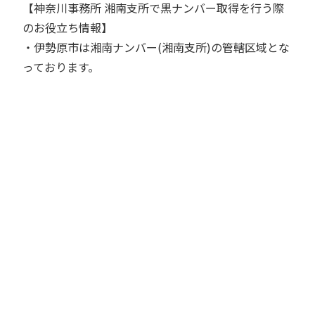
【神奈川事務所 湘南支所で黒ナンバー取得を行う際
のお役立ち情報】
・伊勢原市は湘南ナンバー(湘南支所)の管轄区域とな
っております。