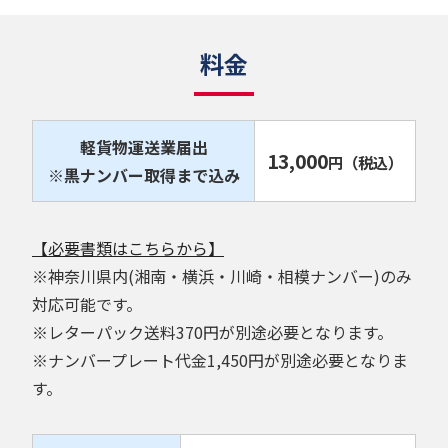
料金
軽貨物運送業届出
13,000
円
（税込）
※黒ナンバー取得まで込み
【必要書類はこちらから】
※神奈川県内(湘南・横浜・川崎・相模ナンバー)のみ
対応可能です。
※レターパック送料370円が別途必要となります。
※ナンバープレート代金1,450円が別途必要となりま
す。