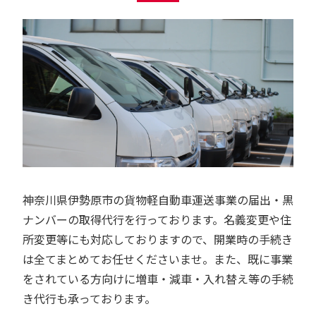
神奈川県伊勢原市の貨物軽自動車運送事業の届出・黒
ナンバーの取得代行を行っております。名義変更や住
所変更等にも対応しておりますので、開業時の手続き
は全てまとめてお任せくださいませ。また、既に事業
をされている方向けに増車・減車・入れ替え等の手続
き代行も承っております。