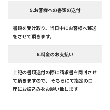
5.お客様への書類の送付
書類を受け取り、当日中にお客様へ郵送
をさせて頂きます。
6.料金のお支払い
上記の書類送付の際に請求書を同封させ
て頂きますので、 そちらにて指定の口
座にお振込みをお願い致します。