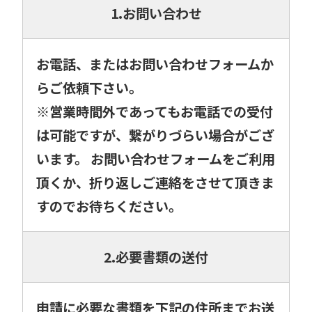
1.お問い合わせ
お電話、またはお問い合わせフォームか
らご依頼下さい。
※営業時間外であってもお電話での受付
は可能ですが、繋がりづらい場合がござ
います。 お問い合わせフォームをご利用
頂くか、折り返しご連絡をさせて頂きま
すのでお待ちください。
2.必要書類の送付
申請に必要な書類を下記の住所までお送