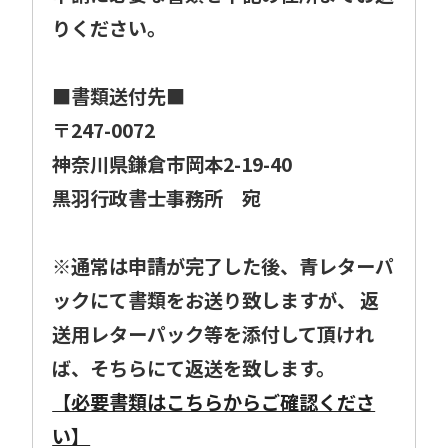
りください。
■書類送付先■
〒247-0072
神奈川県鎌倉市岡本2-19-40
黒羽行政書士事務所 宛
※通常は申請が完了した後、青レターパ
ックにて書類をお送り致しますが、 返
送用レターパック等を添付して頂けれ
ば、そちらにて返送を致します。
【必要書類はこちらからご確認くださ
い】