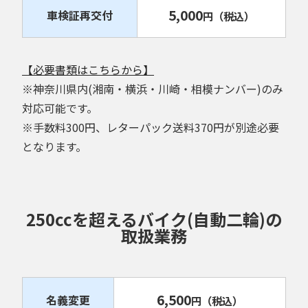
5,000
車検証再交付
円
（税込）
【必要書類はこちらから】
※神奈川県内(湘南・横浜・川崎・相模ナンバー)のみ
対応可能です。
※手数料300円、レターパック送料370円が別途必要
となります。
250ccを超えるバイク(自動二輪)の
取扱業務
6,500
名義変更
円
（税込）