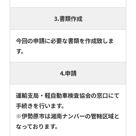
3.書類作成
今回の申請に必要な書類を作成致しま
す。
4.申請
運輸支局・軽自動車検査協会の窓口にて
手続きを行います。
※伊勢原市は湘南ナンバーの管轄区域と
なっております。