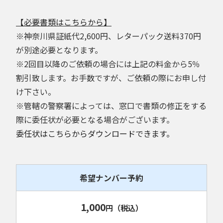
【必要書類はこちらから】
※神奈川県証紙代2,600円、レターパック送料370円
が別途必要となります。
※2回目以降のご依頼の場合には上記の料金から5％
割引致します。お手数ですが、ご依頼の際にお申し付
け下さい。
※管轄の警察署によっては、窓口で書類の修正をする
際に委任状が必要となる場合がございます。
委任状はこちらからダウンロードできます。
希望ナンバー予約
1,000
円
（税込）