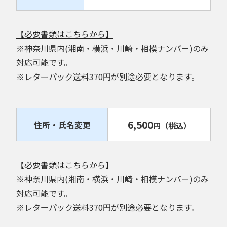
【必要書類はこちらから】
※神奈川県内(湘南・横浜・川崎・相模ナンバー)のみ
対応可能です。
※レターパック送料370円が別途必要となります。
6,500
住所・氏名変更
円
（税込）
【必要書類はこちらから】
※神奈川県内(湘南・横浜・川崎・相模ナンバー)のみ
対応可能です。
※レターパック送料370円が別途必要となります。