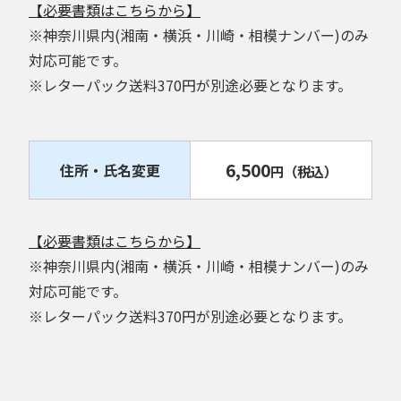
【必要書類はこちらから】
※神奈川県内(湘南・横浜・川崎・相模ナンバー)のみ
対応可能です。
※レターパック送料370円が別途必要となります。
6,500
住所・氏名変更
円
（税込）
【必要書類はこちらから】
※神奈川県内(湘南・横浜・川崎・相模ナンバー)のみ
対応可能です。
※レターパック送料370円が別途必要となります。