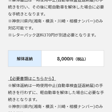
続きを行い、その後に軽自動車を解体した場合に必要
な手続きとなります。
※神奈川県内(湘南・横浜・川崎・相模ナンバー)のみ
対応可能です。
※レターパック送料370円が別途必要となります。
8,000
解体返納
円
（税込）
【必要書類はこちらから】
※解体返納は一時使用中止(自動車検査証返納届)の手
続きを行わずに、軽自動車を解体した場合に必要な手
続きとなります。
※神奈川県内(湘南・横浜・川崎・相模ナンバー)のみ