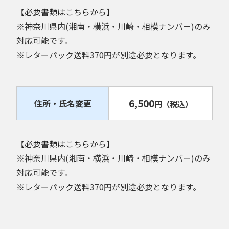
【必要書類はこちらから】
※神奈川県内(湘南・横浜・川崎・相模ナンバー)のみ
対応可能です。
※レターパック送料370円が別途必要となります。
6,500
住所・氏名変更
円
（税込）
【必要書類はこちらから】
※神奈川県内(湘南・横浜・川崎・相模ナンバー)のみ
対応可能です。
※レターパック送料370円が別途必要となります。