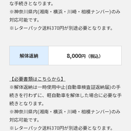
な手続きとなります。
※神奈川県内(湘南・横浜・川崎・相模ナンバー)のみ
対応可能です。
※レターパック送料370円が別途必要となります。
8,000
解体返納
円
（税込）
【必要書類はこちらから】
※解体返納は一時使用中止(自動車検査証返納届)の手
続きを行わずに、軽自動車を解体した場合に必要な手
続きとなります。
※神奈川県内(湘南・横浜・川崎・相模ナンバー)のみ
対応可能です。
※レターパック送料370円が別途必要となります。