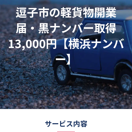
逗子市の軽貨物開業
届・黒ナンバー取得
13,000円【横浜ナンバ
ー】
サービス内容