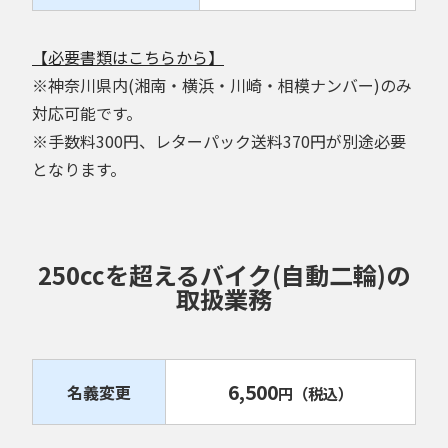
【必要書類はこちらから】
※神奈川県内(湘南・横浜・川崎・相模ナンバー)のみ
対応可能です。
※手数料300円、レターパック送料370円が別途必要
となります。
250ccを超えるバイク(自動二輪)の
取扱業務
6,500
名義変更
円
（税込）