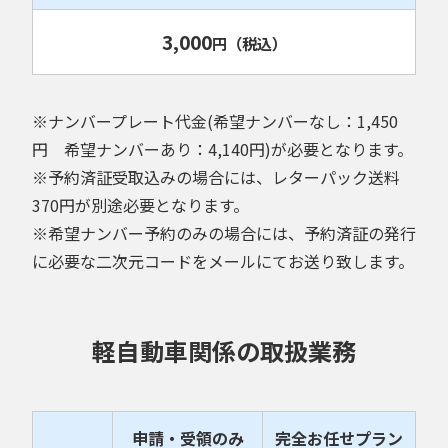
3,000
円
（税込）
※ナンバープレート代金(希望ナンバーなし：1,450
円 希望ナンバーあり：4,140円)が必要となります。
※予約済証受取込みの場合には、レターパック送料
370円が別途必要となります。
※希望ナンバー予約のみの場合には、予約済証の発行
に必要な二次元コードをメールにてお送り致します。
軽自動車関係の取扱業務
申請・受領のみ
完全お任せプラン