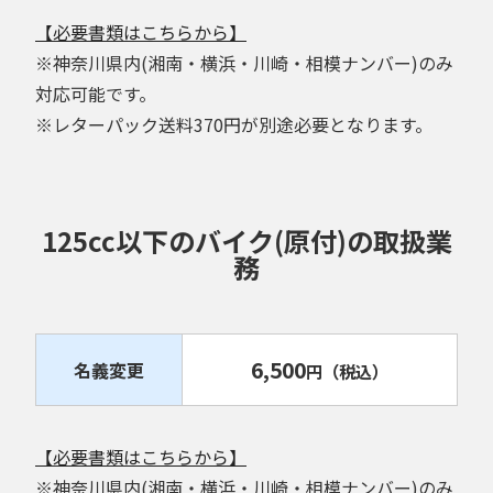
【必要書類はこちらから】
※神奈川県内(湘南・横浜・川崎・相模ナンバー)のみ
対応可能です。
※レターパック送料370円が別途必要となります。
125cc以下のバイク(原付)の取扱業
務
6,500
名義変更
円
（税込）
【必要書類はこちらから】
※神奈川県内(湘南・横浜・川崎・相模ナンバー)のみ