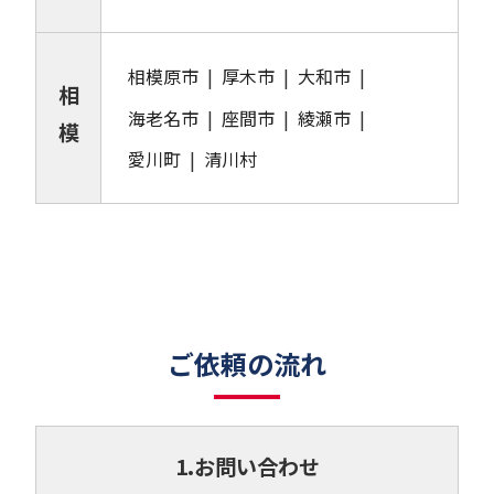
相模原市
厚木市
大和市
相
海老名市
座間市
綾瀬市
模
愛川町
清川村
ご依頼の流れ
1.お問い合わせ