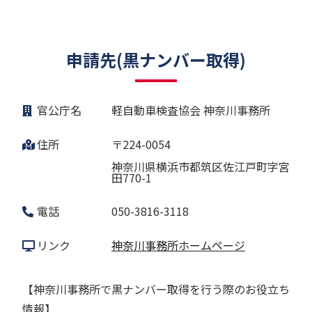
申請先(黒ナンバー取得)
官公庁名
軽自動車検査協会 神奈川事務所
住所
〒224-0054
神奈川県横浜市都筑区佐江戸町字宮
田770-1
電話
050-3816-3118
リンク
神奈川事務所ホームページ
【神奈川事務所で黒ナンバー取得を行う際のお役立ち
情報】