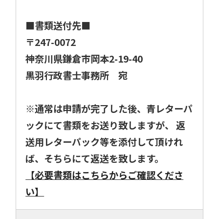
■書類送付先■
〒247-0072
神奈川県鎌倉市岡本2-19-40
黒羽行政書士事務所 宛
※通常は申請が完了した後、青レターパ
ックにて書類をお送り致しますが、 返
送用レターパック等を添付して頂けれ
ば、そちらにて返送を致します。
【必要書類はこちらからご確認くださ
い】