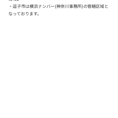
・逗子市は横浜ナンバー(神奈川事務所)の管轄区域と
なっております。