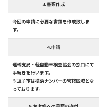
3.書類作成
今回の申請に必要な書類を作成致しま
す。
4.申請
運輸支局・軽自動車検査協会の窓口にて
手続きを行います。
※逗子市は横浜ナンバーの管轄区域とな
っております。
5.お客様への書類の送付