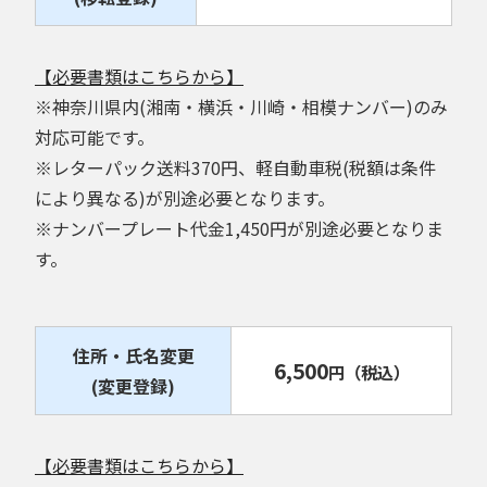
【必要書類はこちらから】
※神奈川県内(湘南・横浜・川崎・相模ナンバー)のみ
対応可能です。
※レターパック送料370円、軽自動車税(税額は条件
により異なる)が別途必要となります。
※ナンバープレート代金1,450円が別途必要となりま
す。
住所・氏名変更
6,500
円
（税込）
(変更登録)
【必要書類はこちらから】