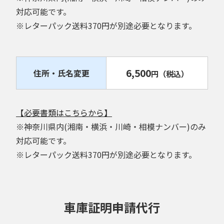
対応可能です。
※レターパック送料370円が別途必要となります。
6,500
住所・氏名変更
円
（税込）
【必要書類はこちらから】
※神奈川県内(湘南・横浜・川崎・相模ナンバー)のみ
対応可能です。
※レターパック送料370円が別途必要となります。
車庫証明申請代行