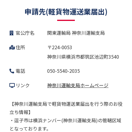
申請先(軽貨物運送業届出)
官公庁名
関東運輸局 神奈川運輸支局
住所
〒224-0053
神奈川県横浜市都筑区池辺町3540
電話
050-5540-2035
リンク
神奈川運輸支局ホームページ
【神奈川運輸支局で軽貨物運送業届出を行う際のお役
立ち情報】
・逗子市は横浜ナンバー(神奈川運輸支局)の管轄区域
となっております。