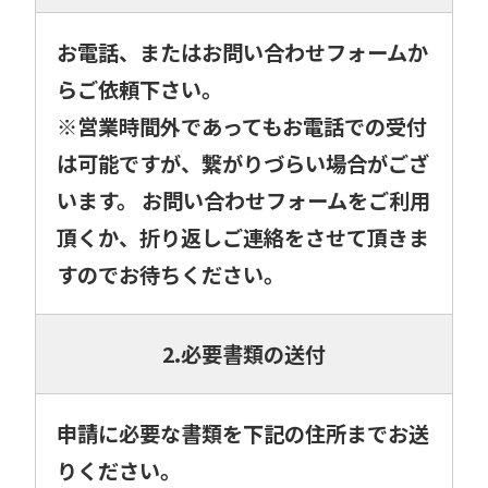
お電話、またはお問い合わせフォームか
らご依頼下さい。
※営業時間外であってもお電話での受付
は可能ですが、繋がりづらい場合がござ
います。 お問い合わせフォームをご利用
頂くか、折り返しご連絡をさせて頂きま
すのでお待ちください。
2.必要書類の送付
申請に必要な書類を下記の住所までお送
りください。