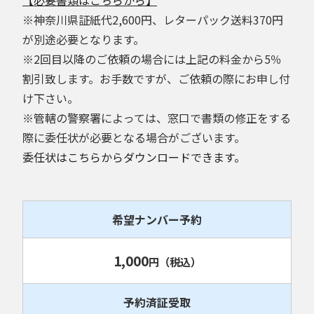
※神奈川県証紙代2,600円、レターパック送料370円
が別途必要となります。
※2回目以降のご依頼の場合には上記の料金から5％
割引致します。お手数ですが、ご依頼の際にお申し付
け下さい。
※管轄の警察署によっては、窓口で書類の修正をする
際に委任状が必要となる場合がございます。
委任状はこちらからダウンロードできます。
希望ナンバー予約
1,000
円
（税込）
予約済証受取