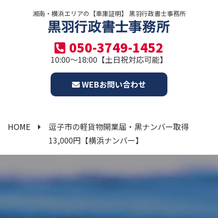
湘南・横浜エリアの【車庫証明】 黒羽行政書士事務所
050-3749-1452
10:00～18:00【土日祝対応可能】
WEBお問い合わせ
HOME
逗子市の軽貨物開業届・黒ナンバー取得
13,000円【横浜ナンバー】