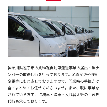
神奈川県逗子市の貨物軽自動車運送事業の届出・黒ナ
ンバーの取得代行を行っております。名義変更や住所
変更等にも対応しておりますので、開業時の手続きは
全てまとめてお任せくださいませ。また、既に事業を
されている方向けに増車・減車・入れ替え等の手続き
代行も承っております。