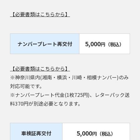
【必要書類はこちらから】
5,000
ナンバープレート再交付
円
（税込）
【必要書類はこちらから】
※神奈川県内(湘南・横浜・川崎・相模ナンバー)のみ
対応可能です。
※ナンバープレート代金(1枚725円)、レターパック送
料370円が別途必要となります。
5,000
車検証再交付
円
（税込）