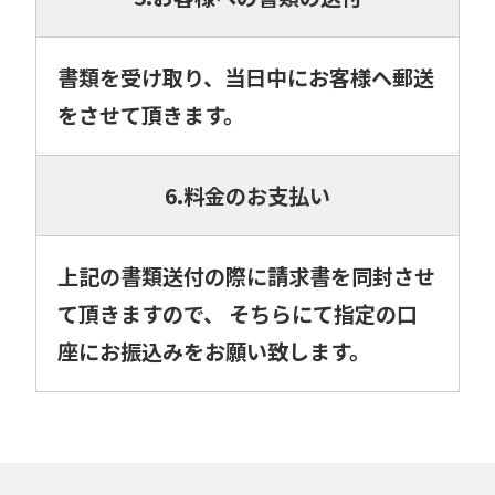
書類を受け取り、当日中にお客様へ郵送
をさせて頂きます。
6.料金のお支払い
上記の書類送付の際に請求書を同封させ
て頂きますので、 そちらにて指定の口
座にお振込みをお願い致します。