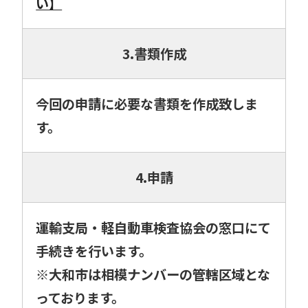
い】
3.書類作成
今回の申請に必要な書類を作成致しま
す。
4.申請
運輸支局・軽自動車検査協会の窓口にて
手続きを行います。
※大和市は相模ナンバーの管轄区域とな
っております。