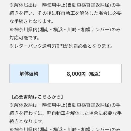
※解体届出は一時使用中止(自動車検査証返納届)の手
続きを行い、その後に軽自動車を解体した場合に必要
な手続きとなります。
※神奈川県内(湘南・横浜・川崎・相模ナンバー)のみ
対応可能です。
※レターパック送料370円が別途必要となります。
8,000
解体返納
円
（税込）
【必要書類はこちらから】
※解体返納は一時使用中止(自動車検査証返納届)の手
続きを行わずに、軽自動車を解体した場合に必要な手
続きとなります。
※神奈川県内(湘南・横浜・川崎・相模ナンバー)のみ