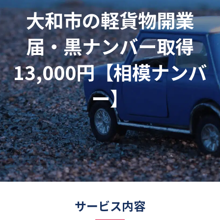
大和市の軽貨物開業
届・黒ナンバー取得
13,000円【相模ナンバ
ー】
サービス内容