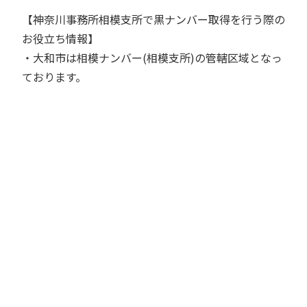
【神奈川事務所相模支所で黒ナンバー取得を行う際の
お役立ち情報】
・大和市は相模ナンバー(相模支所)の管轄区域となっ
ております。