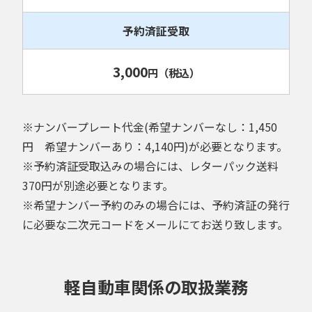
予約済証受取
3,000
円
（税込）
※ナンバープレート代金(希望ナンバーなし：1,450
円 希望ナンバーあり：4,140円)が必要となります。
※予約済証受取込みの場合には、レターパック送料
370円が別途必要となります。
※希望ナンバー予約のみの場合には、予約済証の発行
に必要な二次元コードをメールにてお送り致します。
軽自動車関係の取扱業務