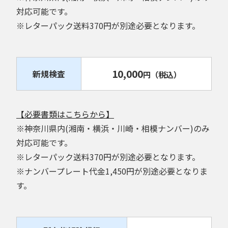
対応可能です。
※レターパック送料370円が別途必要となります。
10,000
新規検査
円
（税込）
【必要書類はこちらから】
※神奈川県内(湘南・横浜・川崎・相模ナンバー)のみ
対応可能です。
※レターパック送料370円が別途必要となります。
※ナンバープレート代金1,450円が別途必要となりま
す。