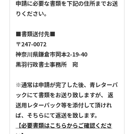
申請に必要な書類を下記の住所までお送
りください。
■書類送付先■
〒247-0072
神奈川県鎌倉市岡本2-19-40
黒羽行政書士事務所 宛
※通常は申請が完了した後、青レターパ
ックにて書類をお送り致しますが、 返
送用レターパック等を添付して頂けれ
ば、そちらにて返送を致します。
【必要書類はこちらからご確認くださ