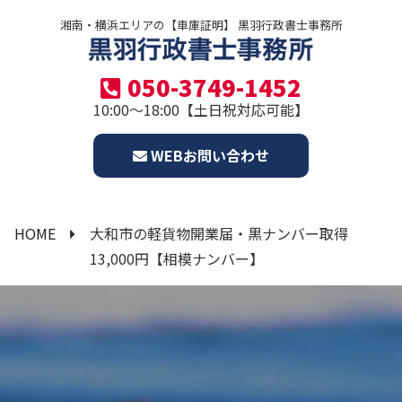
湘南・横浜エリアの【車庫証明】 黒羽行政書士事務所
050-3749-1452
10:00～18:00【土日祝対応可能】
WEBお問い合わせ
HOME
大和市の軽貨物開業届・黒ナンバー取得
13,000円【相模ナンバー】