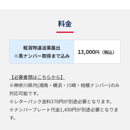
料金
軽貨物運送業届出
13,000
円
（税込）
※黒ナンバー取得まで込み
【必要書類はこちらから】
※神奈川県内(湘南・横浜・川崎・相模ナンバー)のみ
対応可能です。
※レターパック送料370円が別途必要となります。
※ナンバープレート代金1,450円が別途必要となりま
す。