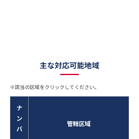
主な対応可能地域
※該当の区域をクリックしてください。
ナ
ン
管轄区域
バ