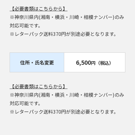
【必要書類はこちらから】
※神奈川県内(湘南・横浜・川崎・相模ナンバー)のみ
対応可能です。
※レターパック送料370円が別途必要となります。
6,500
住所・氏名変更
円
（税込）
【必要書類はこちらから】
※神奈川県内(湘南・横浜・川崎・相模ナンバー)のみ
対応可能です。
※レターパック送料370円が別途必要となります。