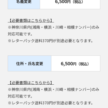
6,500
名義変更
円
（税込）
【必要書類はこちらから】
※神奈川県内(湘南・横浜・川崎・相模ナンバー)のみ
対応可能です。
※レターパック送料370円が別途必要となります。
6,500
住所・氏名変更
円
（税込）
【必要書類はこちらから】
※神奈川県内(湘南・横浜・川崎・相模ナンバー)のみ
対応可能です。
※レターパック送料370円が別途必要となります。