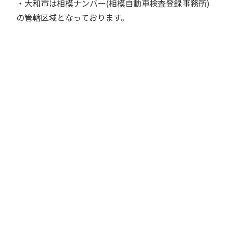
・大和市は相模ナンバー(相模自動車検査登録事務所)
の管轄区域となっております。