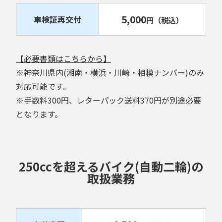
5,000
車検証再交付
円
（税込）
【必要書類はこちらから】
※神奈川県内(湘南・横浜・川崎・相模ナンバー)のみ
対応可能です。
※手数料300円、レターパック送料370円が別途必要
となります。
250ccを超えるバイク(自動二輪)の
取扱業務