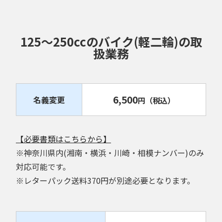
125～250ccのバイク(軽二輪)の取
扱業務
6,500
名義変更
円
（税込）
【必要書類はこちらから】
※神奈川県内(湘南・横浜・川崎・相模ナンバー)のみ
対応可能です。
※レターパック送料370円が別途必要となります。