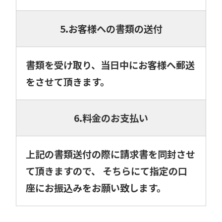
5.お客様への書類の送付
書類を受け取り、当日中にお客様へ郵送
をさせて頂きます。
6.料金のお支払い
上記の書類送付の際に請求書を同封させ
て頂きますので、 そちらにて指定の口
座にお振込みをお願い致します。