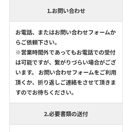
1.お問い合わせ
お電話、またはお問い合わせフォームか
らご依頼下さい。
※営業時間外であってもお電話での受付
は可能ですが、繋がりづらい場合がござ
います。 お問い合わせフォームをご利用
頂くか、折り返しご連絡をさせて頂きま
すのでお待ちください。
2.必要書類の送付