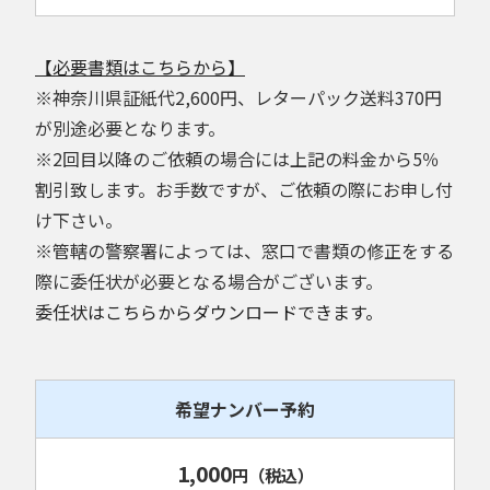
【必要書類はこちらから】
※神奈川県証紙代2,600円、レターパック送料370円
が別途必要となります。
※2回目以降のご依頼の場合には上記の料金から5％
割引致します。お手数ですが、ご依頼の際にお申し付
け下さい。
※管轄の警察署によっては、窓口で書類の修正をする
際に委任状が必要となる場合がございます。
委任状はこちらからダウンロードできます。
希望ナンバー予約
1,000
円
（税込）