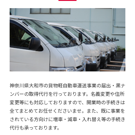
神奈川県大和市の貨物軽自動車運送事業の届出・黒ナ
ンバーの取得代行を行っております。名義変更や住所
変更等にも対応しておりますので、開業時の手続きは
全てまとめてお任せくださいませ。また、既に事業を
されている方向けに増車・減車・入れ替え等の手続き
代行も承っております。