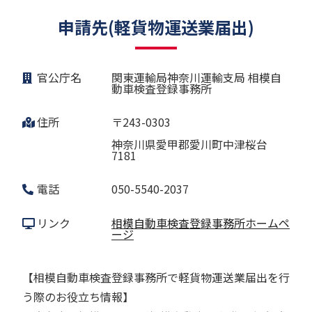
申請先(軽貨物運送業届出)
官公庁名
関東運輸局神奈川運輸支局 相模自
動車検査登録事務所
住所
〒243-0303
神奈川県愛甲郡愛川町中津桜台
7181
電話
050-5540-2037
リンク
相模自動車検査登録事務所ホームペ
ージ
【相模自動車検査登録事務所で軽貨物運送業届出を行
う際のお役立ち情報】